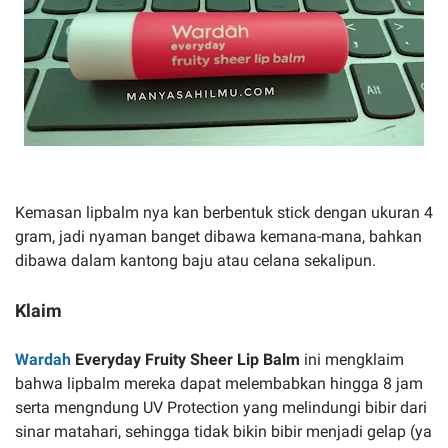
Kemasan lipbalm nya kan berbentuk stick dengan ukuran 4
gram, jadi nyaman banget dibawa kemana-mana, bahkan
dibawa dalam kantong baju atau celana sekalipun.
Klaim
Wardah
Everyday Fruity Sheer Lip Balm
ini mengklaim
bahwa lipbalm mereka dapat melembabkan hingga 8 jam
serta mengndung UV Protection yang melindungi bibir dari
sinar matahari, sehingga tidak bikin bibir menjadi gelap (ya