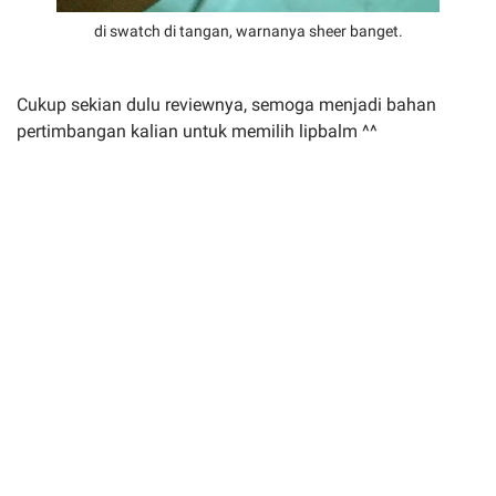
di swatch di tangan, warnanya sheer banget.
Cukup sekian dulu reviewnya, semoga menjadi bahan
pertimbangan kalian untuk memilih lipbalm ^^