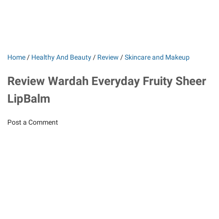
Home
/
Healthy And Beauty
/
Review
/
Skincare and Makeup
Review Wardah Everyday Fruity Sheer
LipBalm
Post a Comment