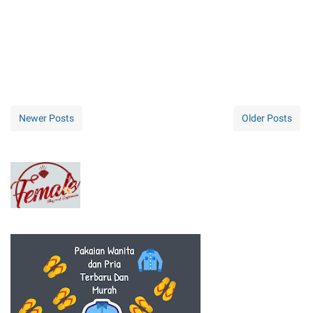
Newer Posts
Older Posts