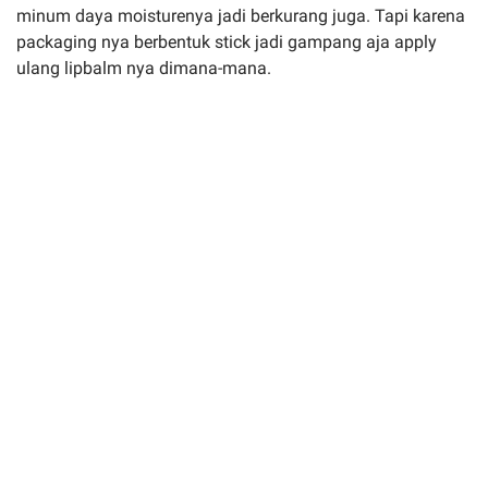
minum daya moisturenya jadi berkurang juga. Tapi karena
packaging nya berbentuk stick jadi gampang aja apply
ulang lipbalm nya dimana-mana.