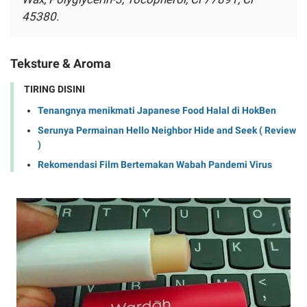
45380.
Teksture & Aroma
TIRING DISINI
Tenangnya menikmati Japanese Food Halal di HokBen
Serunya Permainan Hello Neighbor Hide and Seek ( Review
)
Rekomendasi Film Bertemakan Wabah Pandemi Virus