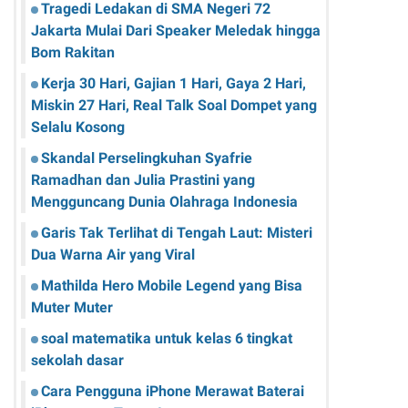
Tragedi Ledakan di SMA Negeri 72
Jakarta Mulai Dari Speaker Meledak hingga
Bom Rakitan
Kerja 30 Hari, Gajian 1 Hari, Gaya 2 Hari,
Miskin 27 Hari, Real Talk Soal Dompet yang
Selalu Kosong
Skandal Perselingkuhan Syafrie
Ramadhan dan Julia Prastini yang
Mengguncang Dunia Olahraga Indonesia
Garis Tak Terlihat di Tengah Laut: Misteri
Dua Warna Air yang Viral
Mathilda Hero Mobile Legend yang Bisa
Muter Muter
soal matematika untuk kelas 6 tingkat
sekolah dasar
Cara Pengguna iPhone Merawat Baterai