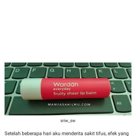
sriw_sw
Setelah beberapa hari aku menderita sakit tifus, efek yang