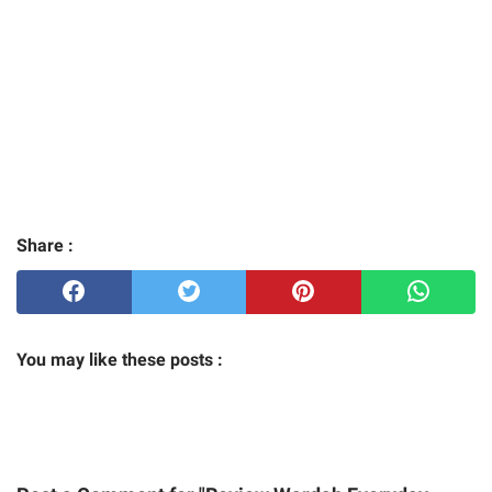
Share :
You may like these posts :