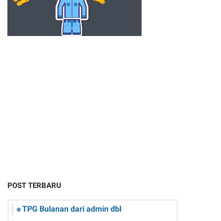
POST TERBARU
TPG Bulanan dari admin dbl