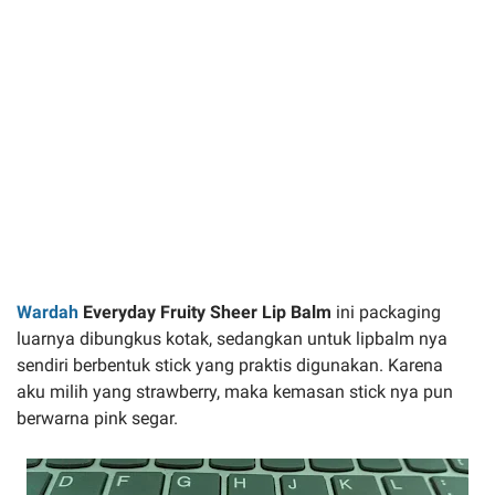
Wardah
Everyday Fruity Sheer Lip Balm
ini packaging
luarnya dibungkus kotak, sedangkan untuk lipbalm nya
sendiri berbentuk stick yang praktis digunakan. Karena
aku milih yang strawberry, maka kemasan stick nya pun
berwarna pink segar.