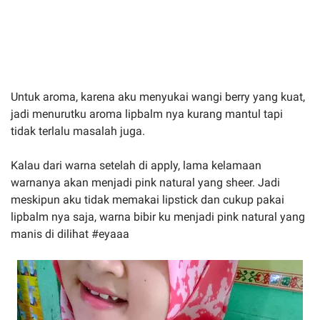
Untuk aroma, karena aku menyukai wangi berry yang kuat,
jadi menurutku aroma lipbalm nya kurang mantul tapi
tidak terlalu masalah juga.
Kalau dari warna setelah di apply, lama kelamaan
warnanya akan menjadi pink natural yang sheer. Jadi
meskipun aku tidak memakai lipstick dan cukup pakai
lipbalm nya saja, warna bibir ku menjadi pink natural yang
manis di dilihat #eyaaa