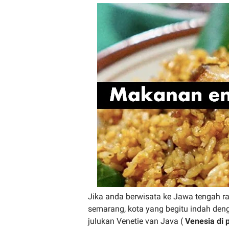
Jika anda berwisata ke Jawa tengah r
semarang, kota yang begitu indah den
julukan Venetie van Java (
Venesia di 