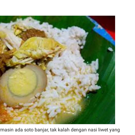
masin ada soto banjar, tak kalah dengan nasi liwet yang