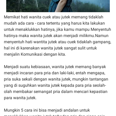
Memikat hati wanita cuek atau jutek memang tidaklah
mudah ada cara - cara tertentu yang harus kita lakukan
untuk menaklukkan hatinya, jika kamu mampu Menyentuh
hatinya maka wanita jutek akan menjadi milikmu.Namun
menyentuh hati wantita jutek atau cuek tidaklah gampang,
hal ini di karenakan wanita jutek sangat sulit untuk
menjalin Komunikasi dengan kita.
Menjadi suatu kebiasaan, wanita jutek memang banyak
menjadi incaran para pria dan laki-laki, entah mengapa,
pria suka sekali dengan wanita jutek, mungkin tantangan
yang di suguhkan wanita jutek kepada para pria seolah-
olah membakar semangat pria dalam mencari kepastian
para wanita jutek.
Mungkin 5 cara ini bisa menjadi andalan untuk