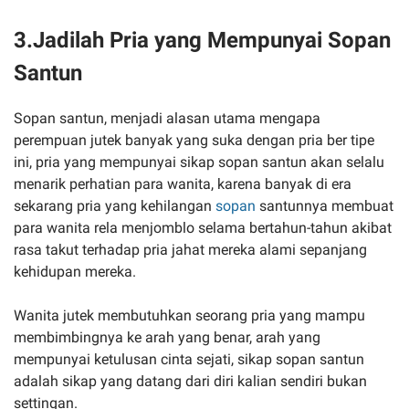
3.Jadilah Pria yang Mempunyai Sopan
Santun
Sopan santun, menjadi alasan utama mengapa
perempuan jutek banyak yang suka dengan pria ber tipe
ini, pria yang mempunyai sikap sopan santun akan selalu
menarik perhatian para wanita, karena banyak di era
sekarang pria yang kehilangan
sopan
santunnya membuat
para wanita rela menjomblo selama bertahun-tahun akibat
rasa takut terhadap pria jahat mereka alami sepanjang
kehidupan mereka.
Wanita jutek membutuhkan seorang pria yang mampu
membimbingnya ke arah yang benar, arah yang
mempunyai ketulusan cinta sejati, sikap sopan santun
adalah sikap yang datang dari diri kalian sendiri bukan
settingan.