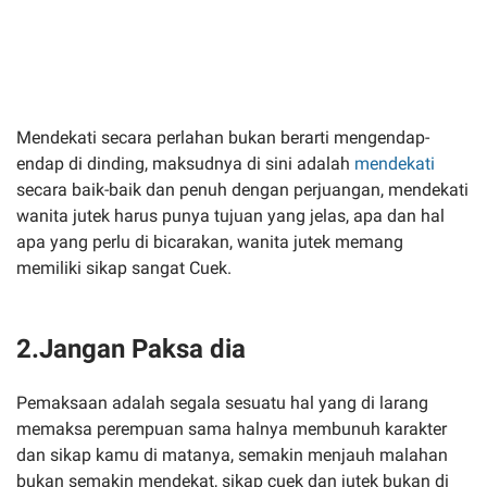
Mendekati secara perlahan bukan berarti mengendap-
endap di dinding, maksudnya di sini adalah
mendekati
secara baik-baik dan penuh dengan perjuangan, mendekati
wanita jutek harus punya tujuan yang jelas, apa dan hal
apa yang perlu di bicarakan, wanita jutek memang
memiliki sikap sangat Cuek.
2.Jangan Paksa dia
Pemaksaan adalah segala sesuatu hal yang di larang
memaksa perempuan sama halnya membunuh karakter
dan sikap kamu di matanya, semakin menjauh malahan
bukan semakin mendekat, sikap cuek dan jutek bukan di