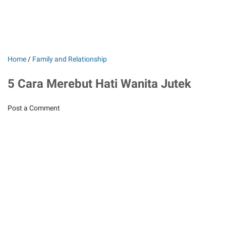
Home
/
Family and Relationship
5 Cara Merebut Hati Wanita Jutek
Post a Comment