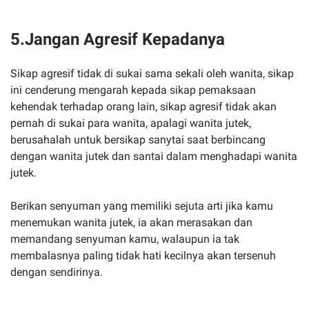
5.Jangan Agresif Kepadanya
Sikap agresif tidak di sukai sama sekali oleh wanita, sikap
ini cenderung mengarah kepada sikap pemaksaan
kehendak terhadap orang lain, sikap agresif tidak akan
pernah di sukai para wanita, apalagi wanita jutek,
berusahalah untuk bersikap sanytai saat berbincang
dengan wanita jutek dan santai dalam menghadapi wanita
jutek.
Berikan senyuman yang memiliki sejuta arti jika kamu
menemukan wanita jutek, ia akan merasakan dan
memandang senyuman kamu, walaupun ia tak
membalasnya paling tidak hati kecilnya akan tersenuh
dengan sendirinya.