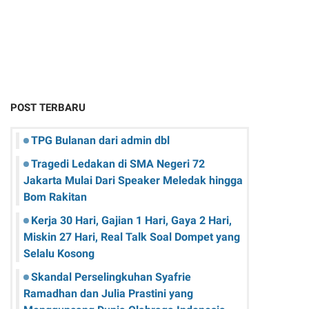
POST TERBARU
TPG Bulanan dari admin dbl
Tragedi Ledakan di SMA Negeri 72
Jakarta Mulai Dari Speaker Meledak hingga
Bom Rakitan
Kerja 30 Hari, Gajian 1 Hari, Gaya 2 Hari,
Miskin 27 Hari, Real Talk Soal Dompet yang
Selalu Kosong
Skandal Perselingkuhan Syafrie
Ramadhan dan Julia Prastini yang