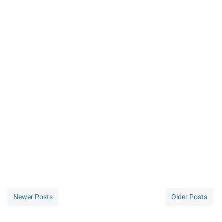
Newer Posts
Older Posts