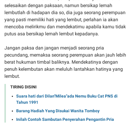
selesaikan dengan paksaan, namun bersikap lemah
lembutlah di hadapan dia so, dia juga seorang perempuan
yang pasti memiliki hati yang lembut, perlahan ia akan
mencoba melirikmu dan mendekatimu apabila kamu tidak
putus asa bersikap lemah lembut kepadanya.
Jangan paksa dan jangan menjadi seorang pria
pecundang, memaksa seorang perempuan akan jauh lebih
berat hukuman timbal baliknya. Mendekatinya dengan
penuh kelembutan akan meluluh lantahkan hatinya yang
lembut.
TIRING DISINI
Suara hati dari Dilan"Milea"ada Nemu Buku Cat PNS di
Tahun 1991
Barang Hadiah Yang Disukai Wanita Tomboy
Inilah Contoh Sambutan Penyerahan Pengantin Pria