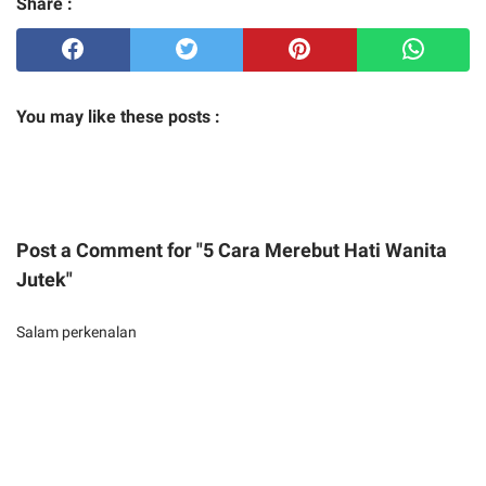
Share :
You may like these posts :
Post a Comment for "5 Cara Merebut Hati Wanita
Jutek"
Salam perkenalan