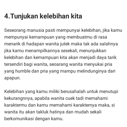
4.Tunjukan kelebihan kita
Seseorang manusia pasti mempunyai kelebihan, jika kamu
mempunyai kemampuan yang membuatmu di rasa
menarik di hadapan wanita jutek maka tak ada salahnya
jika kamu menampilkannya sesekali, menunjukkan
kelebihan dan kemampuan kita akan menjadi daya tarik
tersendiri bagi wanita, seoarang wanita menyukai pria
yang humble dan pria yang mampu melindunginya dari
apapun.
Kelebihan yang kamu miliki berusahalah untuk menutupi
kekurangnnya, apabila wanita cuek tadi memahami
karaktermu dan kamu memahami karakternya maka, si
wanita itu akan takluk hatinya dan mudah sekali
berkomunikasi dengan kamu.