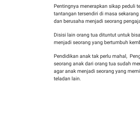
Pentingnya menerapkan sikap peduli t
tantangan tersendiri di masa sekarang
dan berusaha menjadi seorang pengaja
Disisi lain orang tua dituntut untuk
menjadi seorang yang bertumbuh kemb
Pendidikan anak tak perlu mahal, Peng
seorang anak dari orang tua sudah me
agar anak menjadi seorang yang memili
teladan lain.