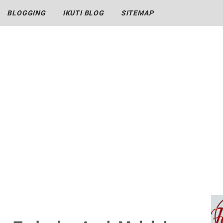
BLOGGING
IKUTI BLOG
SITEMAP