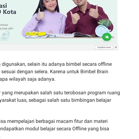
 digunakan, selain itu adanya bimbel secara offline
 sesuai dengan selera. Karena untuk Bimbel Brain
apa wilayah saja adanya.
my yang merupakan salah satu terobosan program ruang
yarakat luas, sebagai salah satu bimbingan belajar
sa mempelajari berbagai macam fitur dan materi
ndapatkan modul belajar secara Offline yang bisa
.