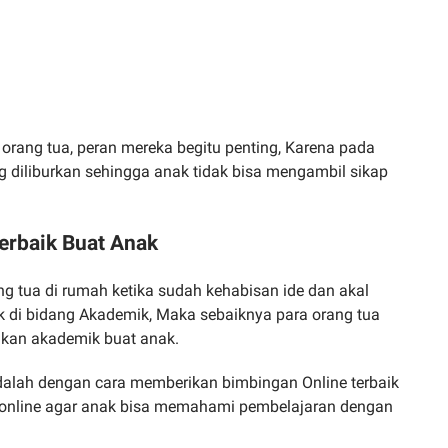
 orang tua, peran mereka begitu penting, Karena pada
 diliburkan sehingga anak tidak bisa mengambil sikap
Terbaik Buat Anak
ng tua di rumah ketika sudah kehabisan ide dan akal
 di bidang Akademik, Maka sebaiknya para orang tua
ikan akademik buat anak.
adalah dengan cara memberikan bimbingan Online terbaik
a online agar anak bisa memahami pembelajaran dengan