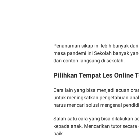
Penanaman sikap ini lebih banyak dari
masa pandemi ini Sekolah banyak yang
dan contoh langsung di sekolah.
Pilihkan Tempat Les Online 
Cara lain yang bisa menjadi acuan ora
untuk meningkatkan pengetahuan anak
harus mencari solusi mengenai pendid
Salah satu cara yang bisa dilakukan 
kepada anak. Mencarikan tutor secar
baik.