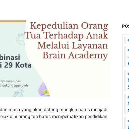
PO
i dan masa yang akan datang mungkin harus menjadi
 sejak dini orang tua harus memperhatikan pendidikan