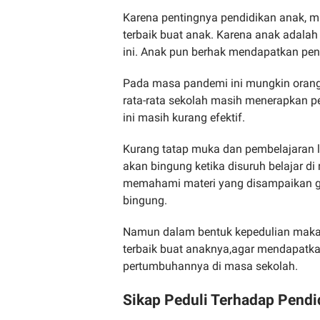
Karena pentingnya pendidikan anak, 
terbaik buat anak. Karena anak adal
ini. Anak pun berhak mendapatkan pend
Pada masa pandemi ini mungkin orang
rata-rata sekolah masih menerapkan p
ini masih kurang efektif.
Kurang tatap muka dan pembelajaran 
akan bingung ketika disuruh belajar 
memahami materi yang disampaikan g
bingung.
Namun dalam bentuk kepedulian maka 
terbaik buat anaknya,agar mendapatka
pertumbuhannya di masa sekolah.
Sikap Peduli Terhadap Pendi