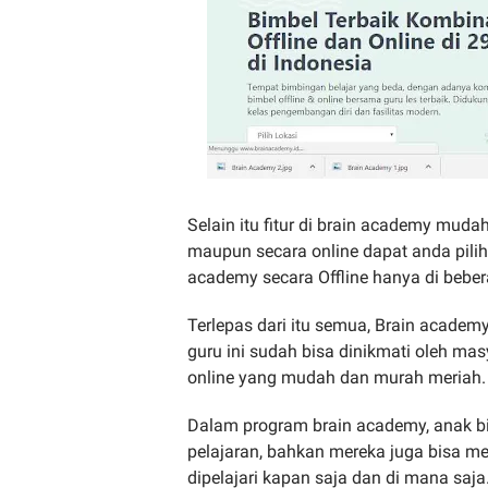
Selain itu fitur di brain academy mudah
maupun secara online dapat anda pilih
academy secara Offline hanya di beber
Terlepas dari itu semua, Brain acade
guru ini sudah bisa dinikmati oleh mas
online yang mudah dan murah meriah.
Dalam program brain academy, anak bi
pelajaran, bahkan mereka juga bisa me
dipelajari kapan saja dan di mana saja