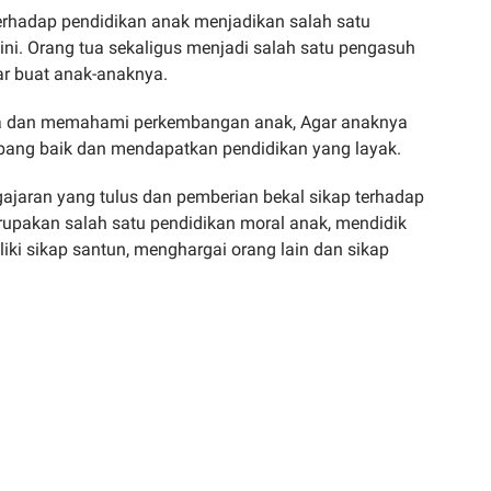
erhadap pendidikan anak menjadikan salah satu
 ini. Orang tua sekaligus menjadi salah satu pengasuh
r buat anak-anaknya.
 bisa dan memahami perkembangan anak, Agar anaknya
ang baik dan mendapatkan pendidikan yang layak.
ajaran yang tulus dan pemberian bekal sikap terhadap
rupakan salah satu pendidikan moral anak, mendidik
ki sikap santun, menghargai orang lain dan sikap