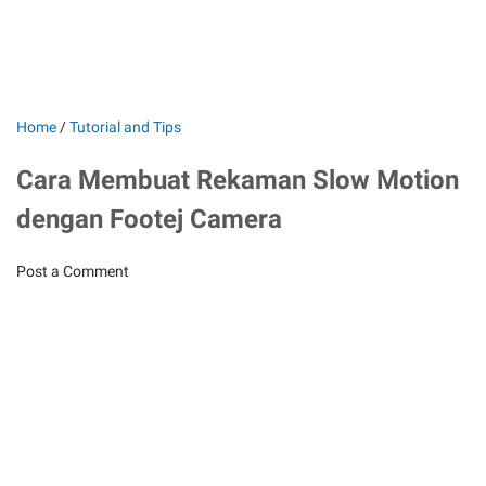
Home
/
Tutorial and Tips
Cara Membuat Rekaman Slow Motion
dengan Footej Camera
Post a Comment