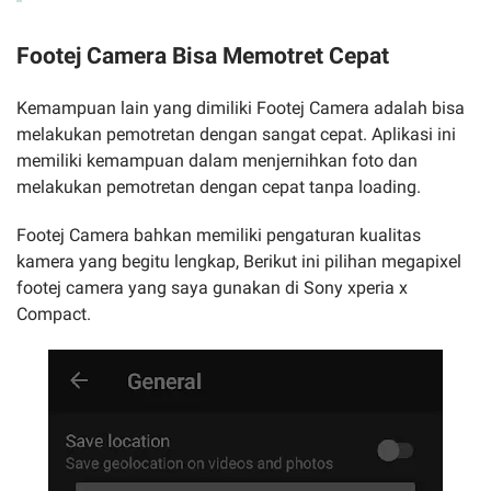
Footej Camera Bisa Memotret Cepat
Kemampuan lain yang dimiliki Footej Camera adalah bisa
melakukan pemotretan dengan sangat cepat. Aplikasi ini
memiliki kemampuan dalam menjernihkan foto dan
melakukan pemotretan dengan cepat tanpa loading.
Footej Camera bahkan memiliki pengaturan kualitas
kamera yang begitu lengkap, Berikut ini pilihan megapixel
footej camera yang saya gunakan di Sony xperia x
Compact.