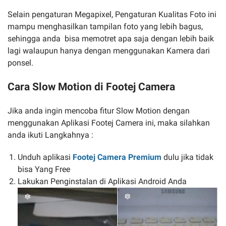
Selain pengaturan Megapixel, Pengaturan Kualitas Foto ini
mampu menghasilkan tampilan foto yang lebih bagus,
sehingga anda bisa memotret apa saja dengan lebih baik
lagi walaupun hanya dengan menggunakan Kamera dari
ponsel.
Cara Slow Motion di Footej Camera
Jika anda ingin mencoba fitur Slow Motion dengan
menggunakan Aplikasi Footej Camera ini, maka silahkan
anda ikuti Langkahnya :
Unduh aplikasi
Footej Camera Premium
dulu jika tidak
bisa Yang Free
Lakukan Penginstalan di Aplikasi Android Anda