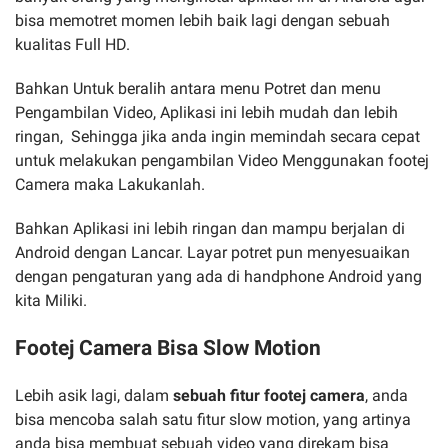
bisa memotret momen lebih baik lagi dengan sebuah
kualitas Full HD.
Bahkan Untuk beralih antara menu Potret dan menu
Pengambilan Video, Aplikasi ini lebih mudah dan lebih
ringan, Sehingga jika anda ingin memindah secara cepat
untuk melakukan pengambilan Video Menggunakan footej
Camera maka Lakukanlah.
Bahkan Aplikasi ini lebih ringan dan mampu berjalan di
Android dengan Lancar. Layar potret pun menyesuaikan
dengan pengaturan yang ada di handphone Android yang
kita Miliki.
Footej Camera Bisa Slow Motion
Lebih asik lagi, dalam
sebuah fitur footej camera
, anda
bisa mencoba salah satu fitur slow motion, yang artinya
anda bisa membuat sebuah video yang direkam bisa