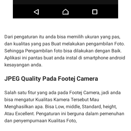
Dari pengaturan itu anda bisa memilih ukuran yang pas,
dan kualitas yang pas Buat melakukan pengambilan Foto.
Sehingga Pengambilan foto bisa dilakukan dengan Baik.
Aplikasi ini pantas buat anda instal di smartphone android
kesayangan anda.
JPEG Quality Pada Footej Camera
Salah satu fitur yang ada pada Footej Camera, jadi anda
bisa mengatur Kualitas Kamera Tersebut Mau
Menghasilkan apa. Bisa Low, middle, Standard, height,
Atau Excellent. Pengaturan ini berguna dalam pemenuhan
dan penyempurnaan Kualitas Foto,