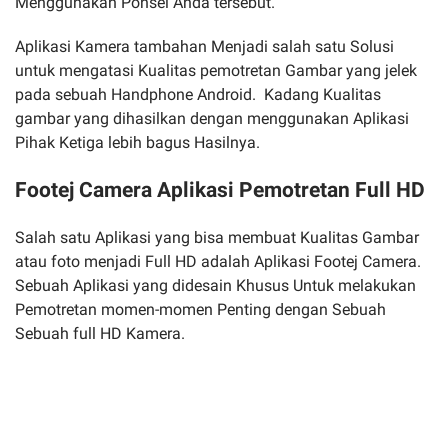
Menggunakan Ponsel Anda tersebut.
Aplikasi Kamera tambahan Menjadi salah satu Solusi
untuk mengatasi Kualitas pemotretan Gambar yang jelek
pada sebuah Handphone Android. Kadang Kualitas
gambar yang dihasilkan dengan menggunakan Aplikasi
Pihak Ketiga lebih bagus Hasilnya.
Footej Camera Aplikasi Pemotretan Full HD
Salah satu Aplikasi yang bisa membuat Kualitas Gambar
atau foto menjadi Full HD adalah Aplikasi Footej Camera.
Sebuah Aplikasi yang didesain Khusus Untuk melakukan
Pemotretan momen-momen Penting dengan Sebuah
Sebuah full HD Kamera.