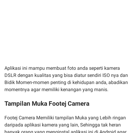
Aplikasi ini mampu membuat foto anda seperti kamera
DSLR dengan kualitas yang bisa diatur sendiri ISO nya dan
Bidik Momen-momen penting di kehidupan anda, abadikan
momentnya agar memiliki kenangan yang manis.
Tampilan Muka Footej Camera
Footej Camera Memiliki tampilan Muka yang Lebih ringan
daripada aplikasi kamera yang lain, Sehingga tak heran
banyak orang yang menginstal aplikasi ini di Android agar