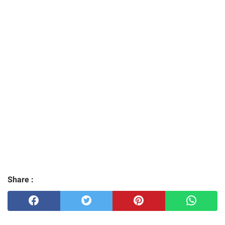
Share :