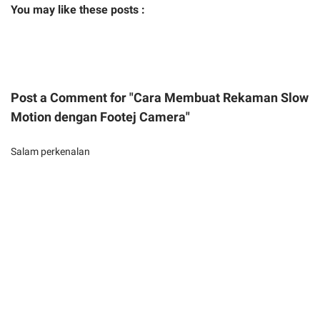
You may like these posts :
Post a Comment for "Cara Membuat Rekaman Slow
Motion dengan Footej Camera"
Salam perkenalan