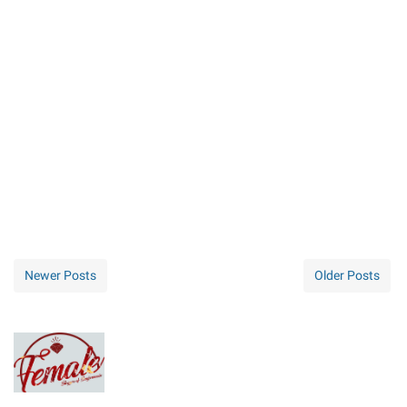
Newer Posts
Older Posts