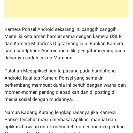
Kamera Ponsel Android sekarang ini canggih canggih,
Memiliki ketajaman hampir sama dengan kamera DSLR
dan Kamera Mirrorless Digital yang lain. Bahkan Kamera
pada handphone Android memiliki pengaturan yang pada
dasarnya sudah cukup Mumpuni.
Puluhan Megapiksel pun terpasang pada handphone
Android, Kualitas Kamera Ponsel yang semakin
berkembang membuat dunia ini penuh dengan warna dan
momen-momen penting diabadikan dan di posting di
media sosial dengan mudahnya.
Namun Kadang Kurang lengkap rasanya jika Kamera
Ponsel tersebut masih memakai Aplikasi manual dan
aplikasi bawaan untuk memotret momen-momen penting