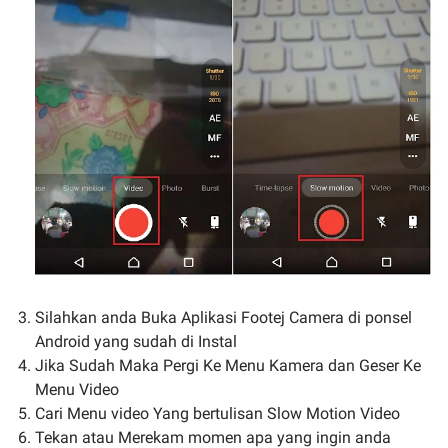
Silahkan anda Buka Aplikasi Footej Camera di ponsel
Android yang sudah di Instal
Jika Sudah Maka Pergi Ke Menu Kamera dan Geser Ke
Menu Video
Cari Menu video Yang bertulisan Slow Motion Video
Tekan atau Merekam momen apa yang ingin anda