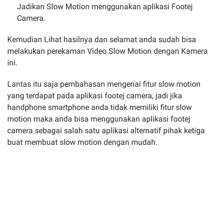
Jadikan Slow Motion menggunakan aplikasi Footej
Camera.
Kemudian Lihat hasilnya dan selamat anda sudah bisa
melakukan perekaman Video Slow Motion dengan Kamera
ini.
Lantas itu saja pembahasan mengenai fitur slow motion
yang terdapat pada aplikasi footej camera, jadi jika
handphone smartphone anda tidak memiliki fitur slow
motion maka anda bisa menggunakan aplikasi footej
camera sebagai salah satu aplikasi alternatif pihak ketiga
buat membuat slow motion dengan mudah.