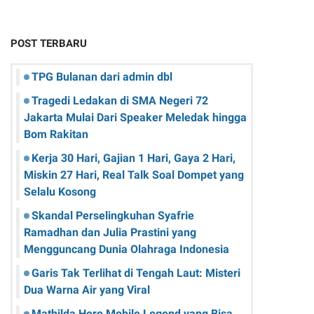
POST TERBARU
TPG Bulanan dari admin dbl
Tragedi Ledakan di SMA Negeri 72
Jakarta Mulai Dari Speaker Meledak hingga
Bom Rakitan
Kerja 30 Hari, Gajian 1 Hari, Gaya 2 Hari,
Miskin 27 Hari, Real Talk Soal Dompet yang
Selalu Kosong
Skandal Perselingkuhan Syafrie
Ramadhan dan Julia Prastini yang
Mengguncang Dunia Olahraga Indonesia
Garis Tak Terlihat di Tengah Laut: Misteri
Dua Warna Air yang Viral
Mathilda Hero Mobile Legend yang Bisa