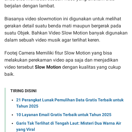
berjalan dengan lambat.
Biasanya video slowmotion ini digunakan untuk melihat
gerakan detail suatu benda mati maupun bergerak pada
suatu Objek. Bahkan Video Slow Motion banyak digunakan
dalam sebuah video musik agar terlihat keren.
Footej Camera Memiliki fitur Slow Motion yang bisa
melakukan perekaman video apa saja dan menjadikan
video tersebut
Slow Motion
dengan kualitas yang cukup
baik.
TIRING DISINI
21 Perangkat Lunak Pemulihan Data Gratis Terbaik untuk
Tahun 2025
10 Layanan Email Gratis Terbaik untuk Tahun 2025
Garis Tak Terlihat di Tengah Laut: Misteri Dua Warna Air
yang Viral