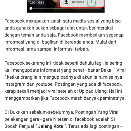
Facebook merupakan salah satu media sosial yang bisa
anda gunakan bukan sebagai alat untuk berinteraksi
dengan teman anda saja, Facebook memberikan segenap
informasi yang di bagikan di beranda anda, Mulai dari
informasi lama sampai informasi terbaru.
Facebook sekarang ini tidak seperti dahulu lagi, ia sering
kali mengupdate informasi yang benar - banar Bakal " Viral
" ketika orang lain menguploadnya di akun lain, misalnya
instagram dan youtube. Postingan yang ada di facebook
kerap sekali menjadi viral setelah di Upload Ulang, Hal ini
menggambarkan jika Facebook mash banyak peminatnya.
Di Buktikan sebelum-sebelumnya, Postingan Yang Viral
belakangan gara - gara Nitezen di facebook adalah Si
Bocah Penjual "
Jalang Kote
". Terus ada lagi postingan -