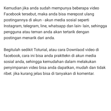
Kemudian jika anda sudah mempunya beberapa video
Facebook tersebut, maka anda bisa merepost ulang
postingannya di akun - akun media sosial seperti
Instagram, telegram, line, whatsapp dan lain- lain, sehingga
pengguna atau teman anda akan tertarik dengan
postingan menarik dari anda.
Begitulah sedikit Toturial, atau cara Downlaod video di
facebook, cara ini bisa anda prakttekn di akun media
sosial anda, sehingga kemudahan dalam melakukan
penyimpanan video bisa anda dapatkan, mudah dan tidak
ribet. jika kurang jelas bisa di tanyakan di komentar.