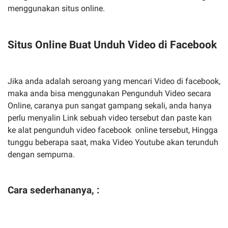
menggunakan situs online.
Situs Online Buat Unduh Video di Facebook
Jika anda adalah seroang yang mencari Video di facebook,
maka anda bisa menggunakan Pengunduh Video secara
Online, caranya pun sangat gampang sekali, anda hanya
perlu menyalin Link sebuah video tersebut dan paste kan
ke alat pengunduh video facebook online tersebut, Hingga
tunggu beberapa saat, maka Video Youtube akan terunduh
dengan sempurna.
Cara sederhananya, :