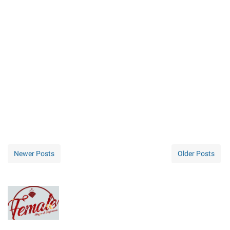
Newer Posts
Older Posts