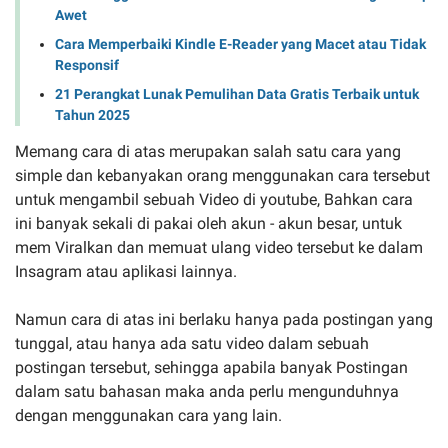
Awet
Cara Memperbaiki Kindle E-Reader yang Macet atau Tidak
Responsif
21 Perangkat Lunak Pemulihan Data Gratis Terbaik untuk
Tahun 2025
Memang cara di atas merupakan salah satu cara yang
simple dan kebanyakan orang menggunakan cara tersebut
untuk mengambil sebuah Video di youtube, Bahkan cara
ini banyak sekali di pakai oleh akun - akun besar, untuk
mem Viralkan dan memuat ulang video tersebut ke dalam
Insagram atau aplikasi lainnya.
Namun cara di atas ini berlaku hanya pada postingan yang
tunggal, atau hanya ada satu video dalam sebuah
postingan tersebut, sehingga apabila banyak Postingan
dalam satu bahasan maka anda perlu mengunduhnya
dengan menggunakan cara yang lain.