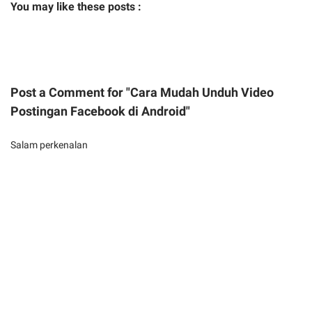
You may like these posts :
Post a Comment for "Cara Mudah Unduh Video
Postingan Facebook di Android"
Salam perkenalan