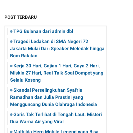
POST TERBARU
TPG Bulanan dari admin dbl
Tragedi Ledakan di SMA Negeri 72
Jakarta Mulai Dari Speaker Meledak hingga
Bom Rakitan
Kerja 30 Hari, Gajian 1 Hari, Gaya 2 Hari,
Miskin 27 Hari, Real Talk Soal Dompet yang
Selalu Kosong
Skandal Perselingkuhan Syafrie
Ramadhan dan Julia Prastini yang
Mengguncang Dunia Olahraga Indonesia
Garis Tak Terlihat di Tengah Laut: Misteri
Dua Warna Air yang Viral
Mathilda Hero Mobile Legend yang Bisa