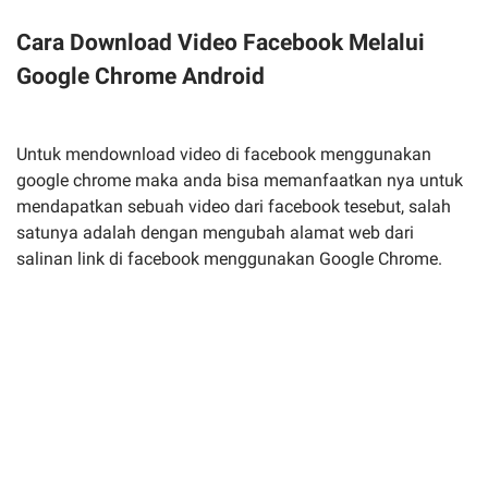
Cara Download Video Facebook Melalui
Google Chrome Android
Untuk mendownload video di facebook menggunakan
google chrome maka anda bisa memanfaatkan nya untuk
mendapatkan sebuah video dari facebook tesebut, salah
satunya adalah dengan mengubah alamat web dari
salinan link di facebook menggunakan Google Chrome.