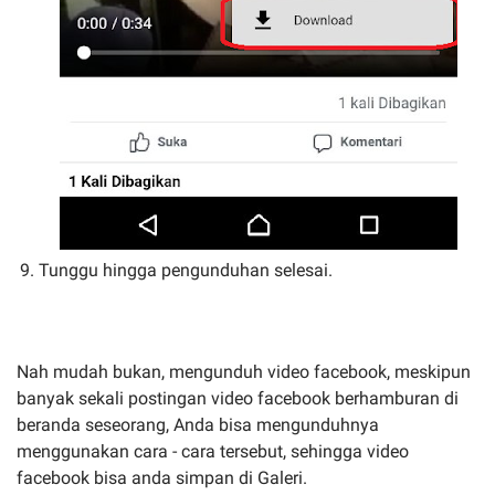
Tunggu hingga pengunduhan selesai.
Nah mudah bukan, mengunduh video facebook, meskipun
banyak sekali postingan video facebook berhamburan di
beranda seseorang, Anda bisa mengunduhnya
menggunakan cara - cara tersebut, sehingga video
facebook bisa anda simpan di Galeri.