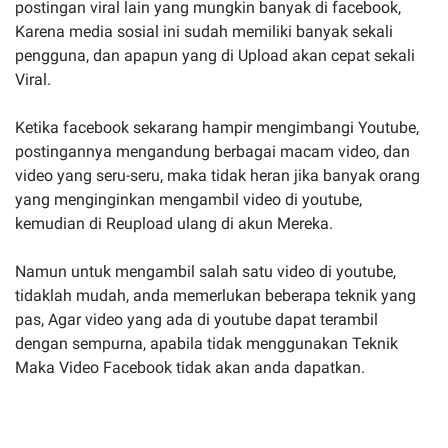
postingan viral lain yang mungkin banyak di facebook,
Karena media sosial ini sudah memiliki banyak sekali
pengguna, dan apapun yang di Upload akan cepat sekali
Viral.
Ketika facebook sekarang hampir mengimbangi Youtube,
postingannya mengandung berbagai macam video, dan
video yang seru-seru, maka tidak heran jika banyak orang
yang menginginkan mengambil video di youtube,
kemudian di Reupload ulang di akun Mereka.
Namun untuk mengambil salah satu video di youtube,
tidaklah mudah, anda memerlukan beberapa teknik yang
pas, Agar video yang ada di youtube dapat terambil
dengan sempurna, apabila tidak menggunakan Teknik
Maka Video Facebook tidak akan anda dapatkan.