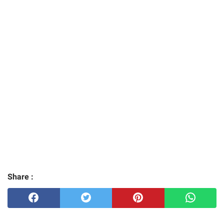
Share :