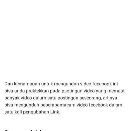
Dan kemampuan untuk mengunduh video facebook ini
bisa anda praktekkan pada psotingan video yang memuat
banyak video dalam satu postingan seseorang, artinya
bisa mengunduh beberapamacam video fecebook dalam
satu kali pengubahan Link.