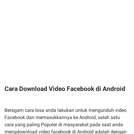
Cara Download Video Facebook di Android
Beragam cara bisa anda lakukan untuk mengunduh video
Facebook dan memasukkannya ke Android, salah satu
cara yang paling Populer di masyarakat pada saat anda
mengdownload video facebook di Android adalah dengan