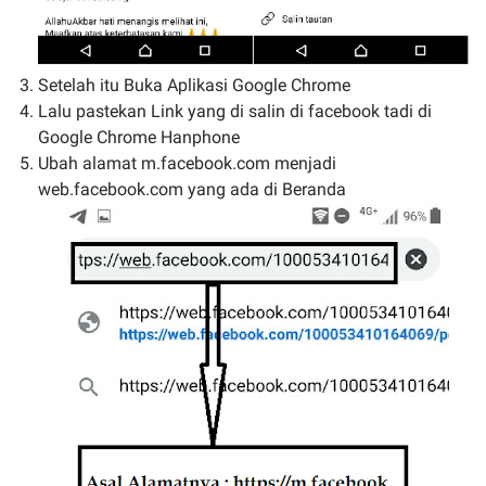
Setelah itu Buka Aplikasi Google Chrome
Lalu pastekan Link yang di salin di facebook tadi di
Google Chrome Hanphone
Ubah alamat m.facebook.com menjadi
web.facebook.com yang ada di Beranda