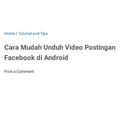
Home
/
Tutorial and Tips
Cara Mudah Unduh Video Postingan
Facebook di Android
Post a Comment