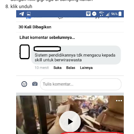
klik unduh