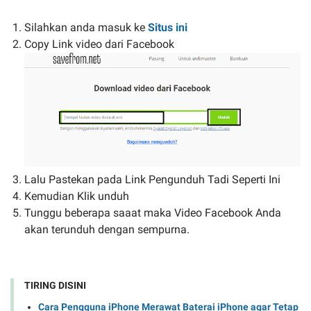
Silahkan anda masuk ke
Situs ini
Copy Link video dari Facebook
Lalu Pastekan pada Link Pengunduh Tadi Seperti Ini
Kemudian Klik unduh
Tunggu beberapa saaat maka Video Facebook Anda
akan terunduh dengan sempurna.
TIRING DISINI
Cara Pengguna iPhone Merawat Baterai iPhone agar Tetap