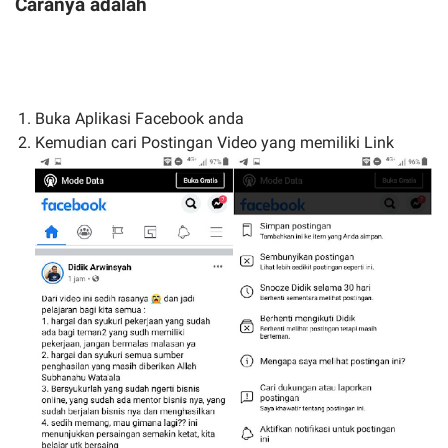
Caranya adalah
Buka Aplikasi Facebook anda
Kemudian cari Postingan Video yang memiliki Link