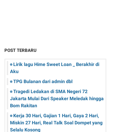
POST TERBARU
Lirik lagu Hime Sweet Loan _ Berakhir di
Aku
TPG Bulanan dari admin dbl
Tragedi Ledakan di SMA Negeri 72
Jakarta Mulai Dari Speaker Meledak hingga
Bom Rakitan
Kerja 30 Hari, Gajian 1 Hari, Gaya 2 Hari,
Miskin 27 Hari, Real Talk Soal Dompet yang
Selalu Kosong