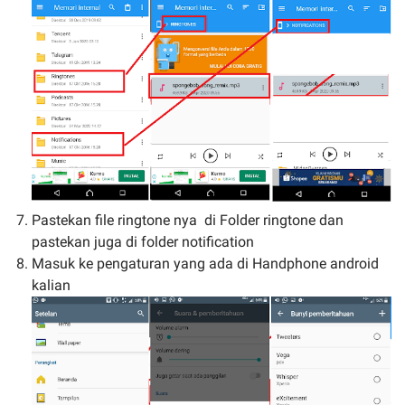
Pastekan file ringtone nya di Folder ringtone dan
pastekan juga di folder notification
Masuk ke pengaturan yang ada di Handphone android
kalian