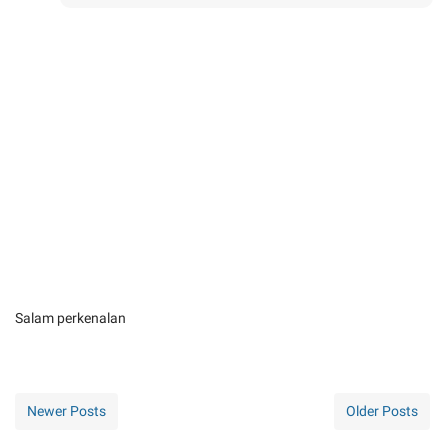
Salam perkenalan
Newer Posts
Older Posts