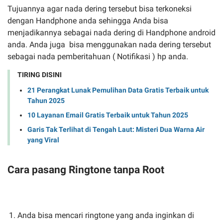
Tujuannya agar nada dering tersebut bisa terkoneksi
dengan Handphone anda sehingga Anda bisa
menjadikannya sebagai nada dering di Handphone android
anda. Anda juga bisa menggunakan nada dering tersebut
sebagai nada pemberitahuan ( Notifikasi ) hp anda.
TIRING DISINI
21 Perangkat Lunak Pemulihan Data Gratis Terbaik untuk
Tahun 2025
10 Layanan Email Gratis Terbaik untuk Tahun 2025
Garis Tak Terlihat di Tengah Laut: Misteri Dua Warna Air
yang Viral
Cara pasang Ringtone tanpa Root
Anda bisa mencari ringtone yang anda inginkan di