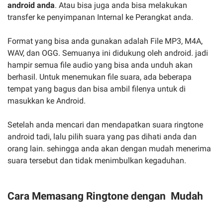
android anda
. Atau bisa juga anda bisa melakukan
transfer ke penyimpanan Internal ke Perangkat anda.
Format yang bisa anda gunakan adalah File MP3, M4A,
WAV, dan OGG. Semuanya ini didukung oleh android. jadi
hampir semua file audio yang bisa anda unduh akan
berhasil. Untuk menemukan file suara, ada beberapa
tempat yang bagus dan bisa ambil filenya untuk di
masukkan ke Android.
Setelah anda mencari dan mendapatkan suara ringtone
android tadi, lalu pilih suara yang pas dihati anda dan
orang lain. sehingga anda akan dengan mudah menerima
suara tersebut dan tidak menimbulkan kegaduhan.
Cara Memasang Ringtone dengan Mudah