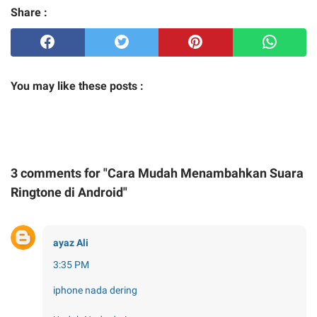
Share :
You may like these posts :
3 comments for "Cara Mudah Menambahkan Suara
Ringtone di Android"
ayaz Ali
3:35 PM
iphone nada dering