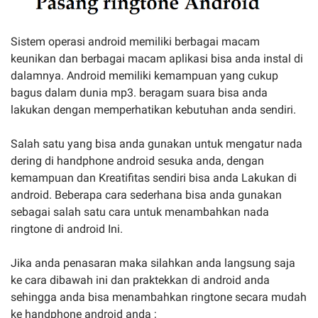
Sistem operasi android memiliki berbagai macam
keunikan dan berbagai macam aplikasi bisa anda instal di
dalamnya. Android memiliki kemampuan yang cukup
bagus dalam dunia mp3. beragam suara bisa anda
lakukan dengan memperhatikan kebutuhan anda sendiri.
Salah satu yang bisa anda gunakan untuk mengatur nada
dering di handphone android sesuka anda, dengan
kemampuan dan Kreatifitas sendiri bisa anda Lakukan di
android. Beberapa cara sederhana bisa anda gunakan
sebagai salah satu cara untuk menambahkan nada
ringtone di android Ini.
Jika anda penasaran maka silahkan anda langsung saja
ke cara dibawah ini dan praktekkan di android anda
sehingga anda bisa menambahkan ringtone secara mudah
ke handphone android anda ;