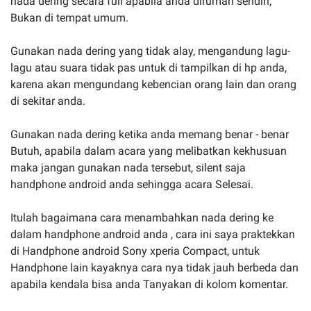
nada dering secara full apabila anda dirumah sendiri,
Bukan di tempat umum.
Gunakan nada dering yang tidak alay, mengandung lagu-
lagu atau suara tidak pas untuk di tampilkan di hp anda,
karena akan mengundang kebencian orang lain dan orang
di sekitar anda.
Gunakan nada dering ketika anda memang benar - benar
Butuh, apabila dalam acara yang melibatkan kekhusuan
maka jangan gunakan nada tersebut, silent saja
handphone android anda sehingga acara Selesai.
Itulah bagaimana cara menambahkan nada dering ke
dalam handphone android anda , cara ini saya praktekkan
di Handphone android Sony xperia Compact, untuk
Handphone lain kayaknya cara nya tidak jauh berbeda dan
apabila kendala bisa anda Tanyakan di kolom komentar.