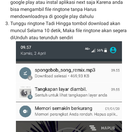
google play atau instal aplikasi next saja Karena anda
bisa mengambil file ringtone tanpa Harus
mendownloadnya di google play dahulu
Tunggu ringtone Tadi Hingga tombol download akan
muncul Selama 10 detik, Maka file ringtone akan segera
diUnduh atau terunduh sendiri