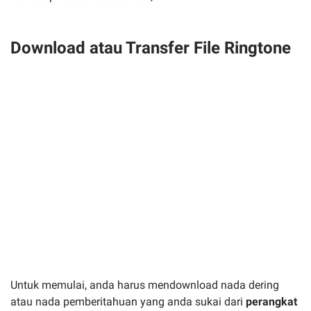
Download atau Transfer File Ringtone
Untuk memulai, anda harus mendownload nada dering
atau nada pemberitahuan yang anda sukai dari
perangkat