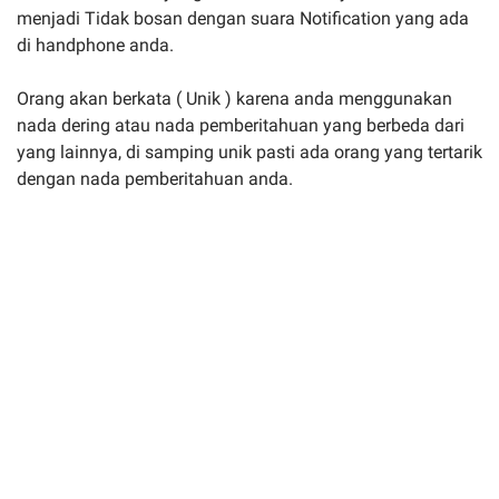
menjadi Tidak bosan dengan suara Notification yang ada
di handphone anda.
Orang akan berkata ( Unik ) karena anda menggunakan
nada dering atau nada pemberitahuan yang berbeda dari
yang lainnya, di samping unik pasti ada orang yang tertarik
dengan nada pemberitahuan anda.