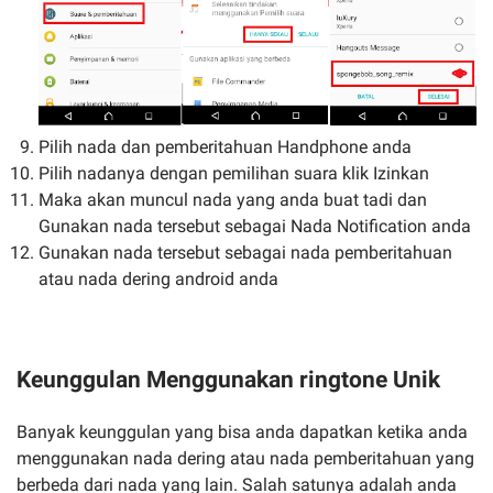
Pilih nada dan pemberitahuan Handphone anda
Pilih nadanya dengan pemilihan suara klik Izinkan
Maka akan muncul nada yang anda buat tadi dan
Gunakan nada tersebut sebagai Nada Notification anda
Gunakan nada tersebut sebagai nada pemberitahuan
atau nada dering android anda
Keunggulan Menggunakan ringtone Unik
Banyak keunggulan yang bisa anda dapatkan ketika anda
menggunakan nada dering atau nada pemberitahuan yang
berbeda dari nada yang lain. Salah satunya adalah anda