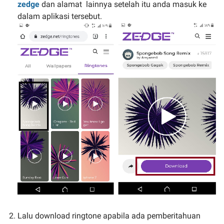
zedge
dan alamat lainnya setelah itu anda masuk ke
dalam aplikasi tersebut.
Lalu download ringtone apabila ada pemberitahuan