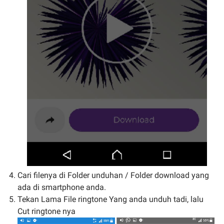
Cari filenya di Folder unduhan / Folder download yang
ada di smartphone anda.
Tekan Lama File ringtone Yang anda unduh tadi, lalu
Cut ringtone nya