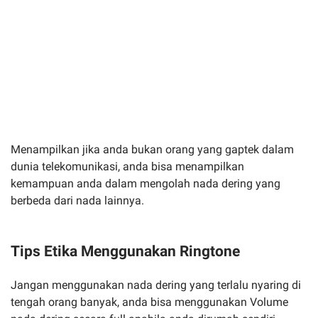
Menampilkan jika anda bukan orang yang gaptek dalam
dunia telekomunikasi, anda bisa menampilkan
kemampuan anda dalam mengolah nada dering yang
berbeda dari nada lainnya.
Tips Etika Menggunakan Ringtone
Jangan menggunakan nada dering yang terlalu nyaring di
tengah orang banyak, anda bisa menggunakan Volume