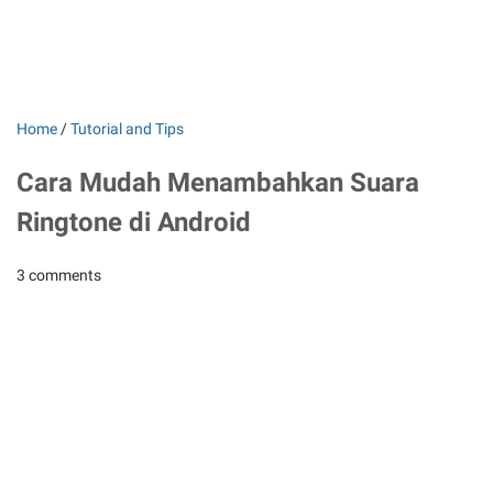
Home
/
Tutorial and Tips
Cara Mudah Menambahkan Suara
Ringtone di Android
3 comments