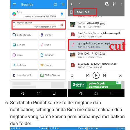
Setelah itu Pindahkan ke folder ringtone dan
notification, sehingga anda Bisa membuat salinan dua
ringtone yang sama karena pemindahannya melibatkan
dua folder