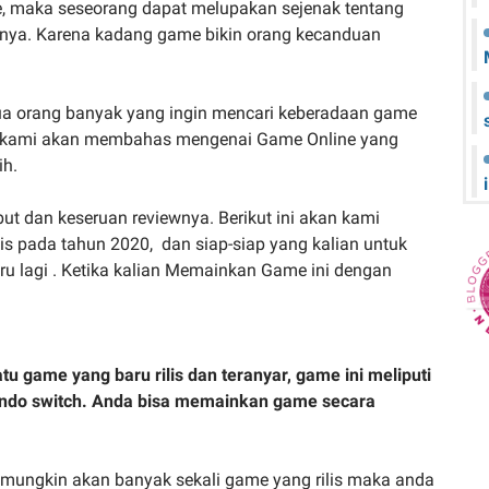
, maka seseorang dapat melupakan sejenak tentang
nnya. Karena kadang game bikin orang kecanduan
a orang banyak yang ingin mencari keberadaan game
ni kami akan membahas mengenai Game Online yang
ih.
 dan keseruan reviewnya. Berikut ini akan kami
is pada tahun 2020, dan siap-siap yang kalian untuk
u lagi . Ketika kalian Memainkan Game ini dengan
 game yang baru rilis dan teranyar, game ini meliputi
endo switch. Anda bisa memainkan game secara
mungkin akan banyak sekali game yang rilis maka anda