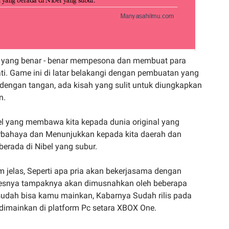
yang benar - benar mempesona dan membuat para
. Game ini di latar belakangi dengan pembuatan yang
dengan tangan, ada kisah yang sulit untuk diungkapkan
n.
l yang membawa kita kepada dunia original yang
erbahaya dan Menunjukkan kepada kita daerah dan
erada di Nibel yang subur.
m jelas, Seperti apa pria akan bekerjasama dengan
iesnya tampaknya akan dimusnahkan oleh beberapa
sudah bisa kamu mainkan, Kabarnya Sudah rilis pada
a dimainkan di platform Pc setara XBOX One.