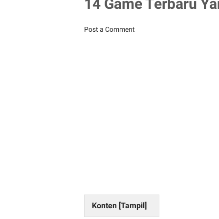
14 Game Terbaru Yan
Post a Comment
Konten [
Tampil
]