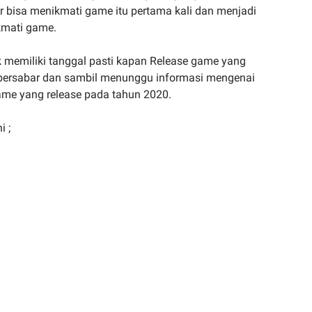
r bisa menikmati game itu pertama kali dan menjadi
kmati game.
 memiliki tanggal pasti kapan Release game yang
 bersabar dan sambil menunggu informasi mengenai
ame yang release pada tahun 2020.
i ;