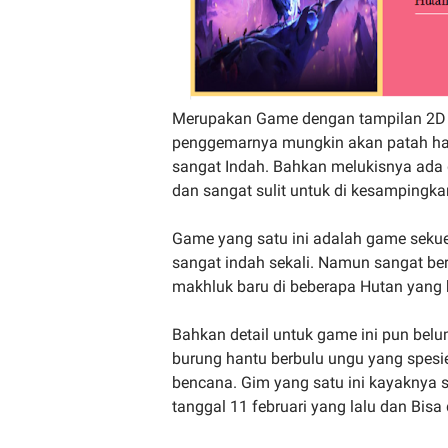
Merupakan Game dengan tampilan 2D 
penggemarnya mungkin akan patah hati
sangat Indah. Bahkan melukisnya ada 
dan sangat sulit untuk di kesampingka
Game yang satu ini adalah game sekue
sangat indah sekali. Namun sangat b
makhluk baru di beberapa Hutan yang b
Bahkan detail untuk game ini pun belu
burung hantu berbulu ungu yang spes
bencana. Gim yang satu ini kayaknya 
tanggal 11 februari yang lalu dan Bis