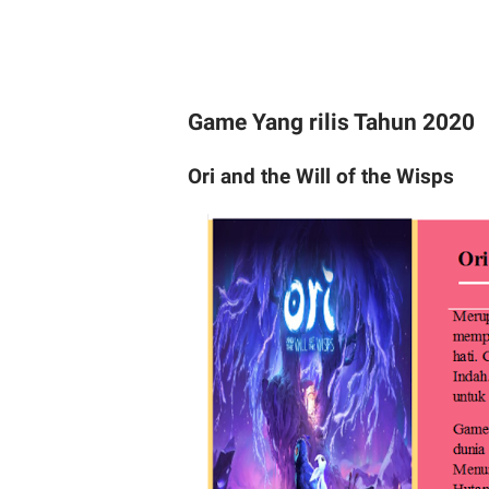
Game Yang rilis Tahun 2020
Ori and the Will of the Wisps