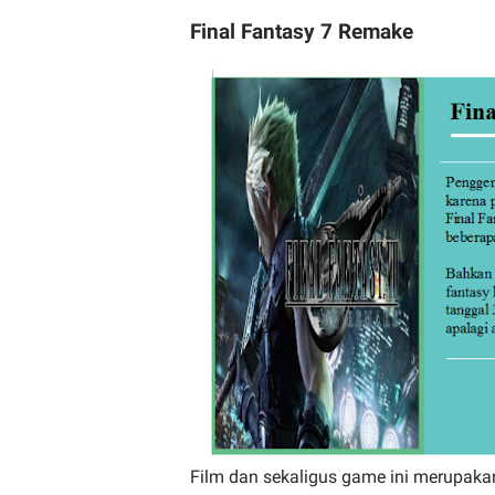
Final Fantasy 7 Remake
Film dan sekaligus game ini merupaka