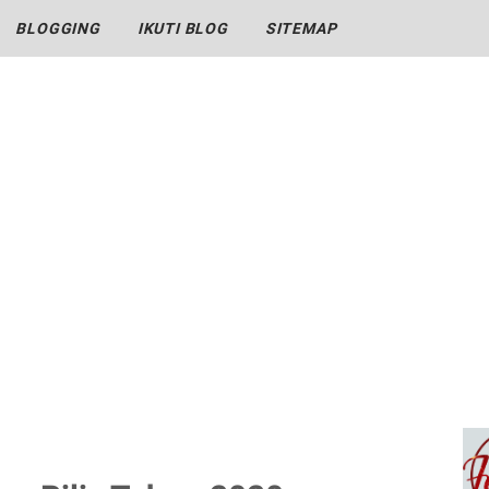
BLOGGING
IKUTI BLOG
SITEMAP