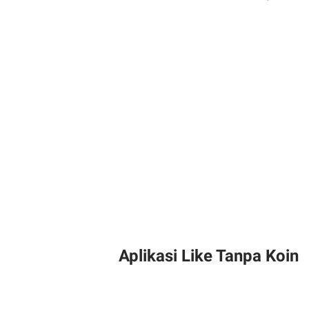
Aplikasi Like Tanpa Koin