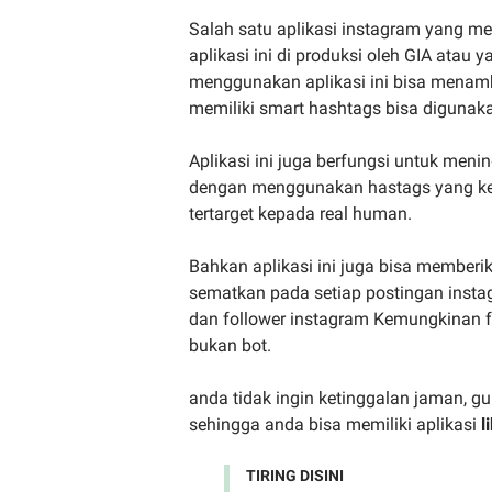
Salah satu aplikasi instagram yang men
aplikasi ini di produksi oleh GIA atau 
menggunakan aplikasi ini bisa menamba
memiliki smart hashtags bisa digunak
Aplikasi ini juga berfungsi untuk men
dengan menggunakan hastags yang kere
tertarget kepada real human.
Bahkan aplikasi ini juga bisa memberi
sematkan pada setiap postingan insta
dan follower instagram Kemungkinan 
bukan bot.
anda tidak ingin ketinggalan jaman, gu
sehingga anda bisa memiliki aplikasi
l
TIRING DISINI