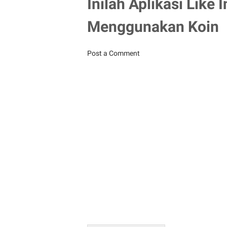
Inilah Aplikasi Like
Menggunakan Koin
Post a Comment