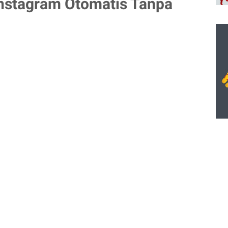
 Instagram Otomatis Tanpa