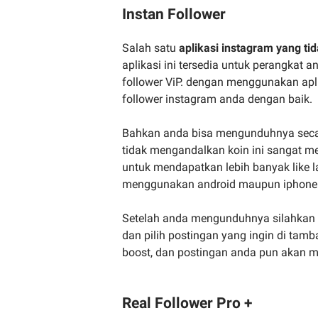
Instan Follower
Salah satu
aplikasi instagram yang t
aplikasi ini tersedia untuk perangkat 
follower ViP. dengan menggunakan apl
follower instagram anda dengan baik.
Bahkan anda bisa mengunduhnya secara 
tidak mengandalkan koin ini sangat mena
untuk mendapatkan lebih banyak like la
menggunakan android maupun iphone
Setelah anda mengunduhnya silahkan h
dan pilih postingan yang ingin di tam
boost, dan postingan anda pun akan m
Real Follower Pro +