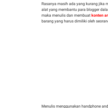
Rasanya masih ada yang kurang jika m
alat yang membantu para blogger dal
maka menulis dan membuat
konten ar
barang yang harus dimiliki oleh seoran
Menulis menggunakan handphone andro