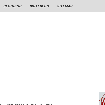
BLOGGING
IKUTI BLOG
SITEMAP