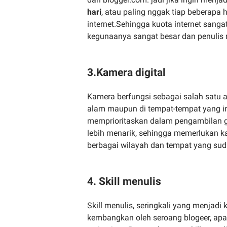
hari
, atau paling nggak tiap beberapa 
internet.Sehingga kuota internet sangat
kegunaanya sangat besar dan penulis 
3.Kamera digital
Kamera berfungsi sebagai salah satu 
alam maupun di tempat-tempat yang in
memprioritaskan dalam pengambilan ga
lebih menarik, sehingga memerlukan ka
berbagai wilayah dan tempat yang sud
4. Skill menulis
Skill menulis, seringkali yang menjadi 
kembangkan oleh seroang blogeer, apaka