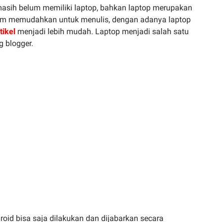
asih belum memiliki laptop, bahkan laptop merupakan
am memudahkan untuk menulis, dengan adanya laptop
tikel
menjadi lebih mudah. Laptop menjadi salah satu
g blogger.
id bisa saja dilakukan dan dijabarkan secara