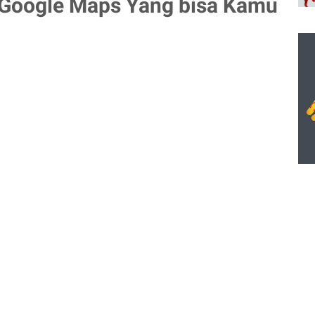
if Google Maps Yang bisa Kamu