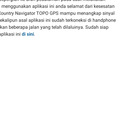
 menggunakan aplikasi ini anda selamat dari kesesatan
ackCountry Navigator TOPO GPS mampu menangkap sinyal
sekalipun asal aplikasi ini sudah terkoneksi di handphone
an beberapa jalan yang telah dilaluinya. Sudah siap
plikasi ini
di sini
.