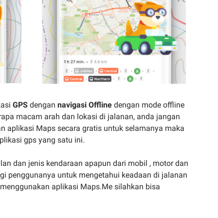
kasi
GPS
dengan
navigasi Offline
dengan mode offline
apa macam arah dan lokasi di jalanan, anda jangan
n aplikasi Maps secara gratis untuk selamanya maka
likasi gps yang satu ini.
n dan jenis kendaraan apapun dari mobil , motor dan
agi penggunanya untuk mengetahui keadaan di jalanan
 menggunakan aplikasi Maps.Me silahkan bisa