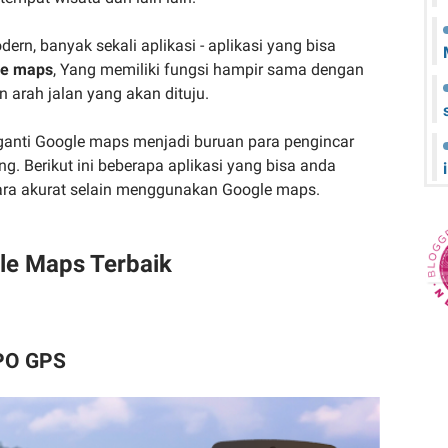
n, banyak sekali aplikasi - aplikasi yang bisa
le maps
, Yang memiliki fungsi hampir sama dengan
 arah jalan yang akan dituju.
ganti Google maps menjadi buruan para pengincar
g. Berikut ini beberapa aplikasi yang bisa anda
ra akurat selain menggunakan Google maps.
gle Maps Terbaik
OPO GPS