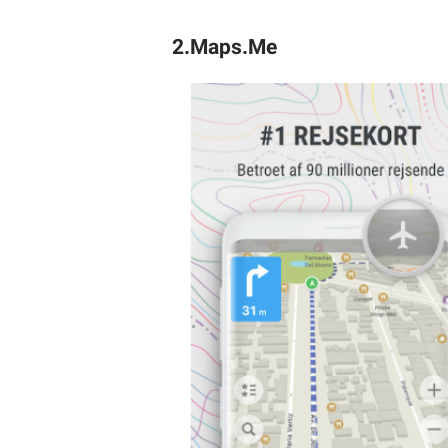
2.Maps.Me