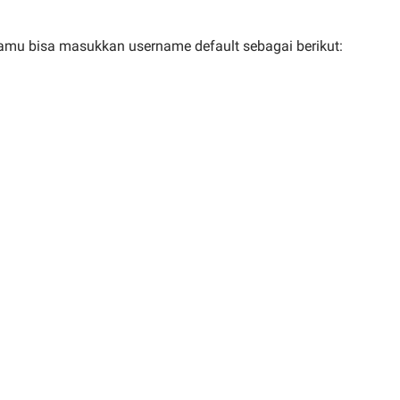
amu bisa masukkan username default sebagai berikut: