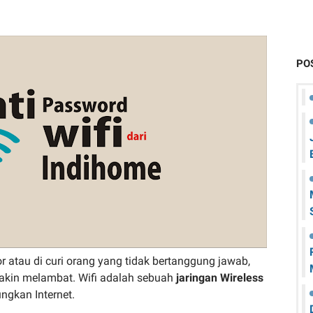
PO
r atau di curi orang yang tidak bertanggung jawab,
makin melambat. Wifi adalah sebuah
jaringan Wireless
gkan Internet.