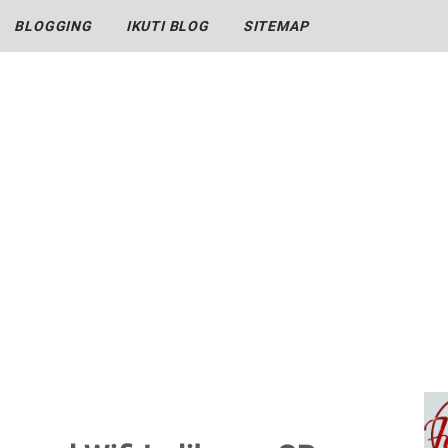
BLOGGING
IKUTI BLOG
SITEMAP