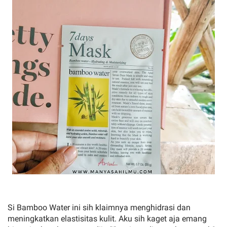
Si Bamboo Water ini sih klaimnya menghidrasi dan
meningkatkan elastisitas kulit. Aku sih kaget aja emang