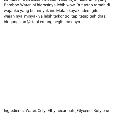
Bamboo Water ini hidrasinya lebih wow. But tetap ramah di
wajahku yang berminyak ini. Malah kayak adem gitu
wajah nya, minyak ya lebih terkontrol tapi tetap terhidrasi,
bingung kan😂 tapi emang begitu rasanya.
Ingredients: Water, Cetyl Ethylhexanoate, Glycerin, Butylene