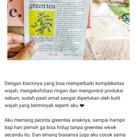
Dengan klaimnya yang bisa memperbaiki kompleksitas
wajah, mengeksfoliasi ringan dan mengontrol produksi
sebum, sudah pasti amat sangat diperlukan oleh kulit
wajah yang berminyak seperti aku ❤️
Aku memang pecinta greentea anaknya, sampai hampir
tiap hari pernah ga bisa hidup tanpa greentea wkwk
secandu itu. Dan emang biasanya juga aku cocok sama