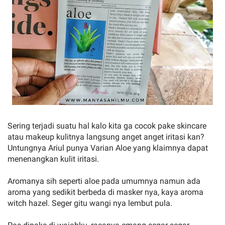
Sering terjadi suatu hal kalo kita ga cocok pake skincare
atau makeup kulitnya langsung anget anget iritasi kan?
Untungnya Ariul punya Varian Aloe yang klaimnya dapat
menenangkan kulit iritasi.
Aromanya sih seperti aloe pada umumnya namun ada
aroma yang sedikit berbeda di masker nya, kaya aroma
witch hazel. Seger gitu wangi nya lembut pula.