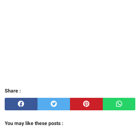
Share :
You may like these posts :