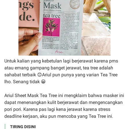
Untuk kalian yang kebetulan lagi berjerawat karena pms
atau emang gampang banget jerawat, tea tree adalah
sahabat terbaik 😊Ariul pun punya yang varian Tea Tree
lho. Senang tidak 😀
Ariul Sheet Mask Tea Tree ini mengklaim bahwa masker ini
dapat menenangkan kulit berjerawat dan mengencangkan
pori pori. Karena pas lagi kena jerawat karena stress
deadline kerjaan, aku pun mencoba yang Tea Tree ini.
TIRING DISINI