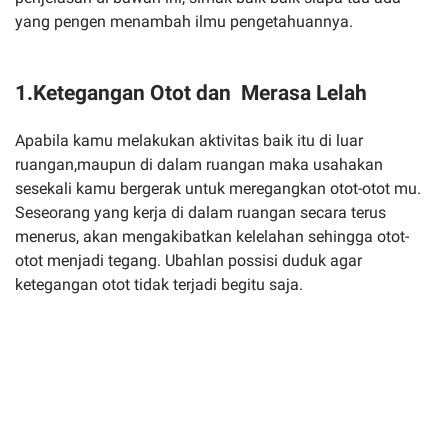
yang pengen menambah ilmu pengetahuannya.
1.Ketegangan Otot dan Merasa Lelah
Apabila kamu melakukan aktivitas baik itu di luar
ruangan,maupun di dalam ruangan maka usahakan
sesekali kamu bergerak untuk meregangkan otot-otot mu.
Seseorang yang kerja di dalam ruangan secara terus
menerus, akan mengakibatkan kelelahan sehingga otot-
otot menjadi tegang. Ubahlan possisi duduk agar
ketegangan otot tidak terjadi begitu saja.