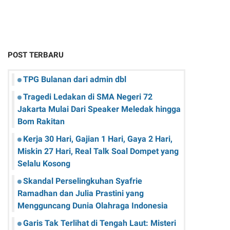
POST TERBARU
TPG Bulanan dari admin dbl
Tragedi Ledakan di SMA Negeri 72
Jakarta Mulai Dari Speaker Meledak hingga
Bom Rakitan
Kerja 30 Hari, Gajian 1 Hari, Gaya 2 Hari,
Miskin 27 Hari, Real Talk Soal Dompet yang
Selalu Kosong
Skandal Perselingkuhan Syafrie
Ramadhan dan Julia Prastini yang
Mengguncang Dunia Olahraga Indonesia
Garis Tak Terlihat di Tengah Laut: Misteri