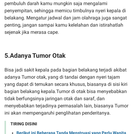
pembuluh darah kamu mungkin saja mengalami
penyempitan, sehingga memicu timbulnya nyeri kepala di
belakang. Mengatur jadwal dan jam olahraga juga sangat
penting, jangan sampai kamu kelelahan dan istirahatlah
sejenak jika merasa cape.
5.Adanya Tumor Otak
Bisa jadi sakit kepala pada bagian belakang terjadi akibat
adanya Tumor otak, yang di tandai dengan nyeri tajam
yang dapat di temukan secara khusus, biasanya di sisi kiri
bagian belakang kepala.Tumor di otak bisa menyebabkan
tidak berfungsinya jaringan otak dan saraf, dan
menyebabkan terjadinya permasalah lain, biasanya Tumor
ini akan mempengaruhi penglihatan penderitanya.
TIRING DISINI
Berikut ini Beberapa Tanda Menstruasi yang Perlu Wanita