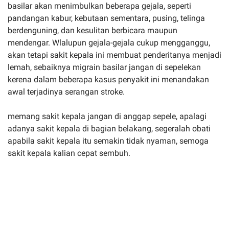
basilar akan menimbulkan beberapa gejala, seperti
pandangan kabur, kebutaan sementara, pusing, telinga
berdenguning, dan kesulitan berbicara maupun
mendengar. Wlalupun gejala-gejala cukup mengganggu,
akan tetapi sakit kepala ini membuat penderitanya menjadi
lemah, sebaiknya migrain basilar jangan di sepelekan
kerena dalam beberapa kasus penyakit ini menandakan
awal terjadinya serangan stroke.
memang sakit kepala jangan di anggap sepele, apalagi
adanya sakit kepala di bagian belakang, segeralah obati
apabila sakit kepala itu semakin tidak nyaman, semoga
sakit kepala kalian cepat sembuh.