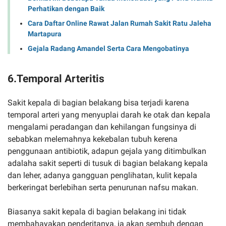
Perhatikan dengan Baik
Cara Daftar Online Rawat Jalan Rumah Sakit Ratu Jaleha
Martapura
Gejala Radang Amandel Serta Cara Mengobatinya
6.Temporal Arteritis
Sakit kepala di bagian belakang bisa terjadi karena
temporal arteri yang menyuplai darah ke otak dan kepala
mengalami peradangan dan kehilangan fungsinya di
sebabkan melemahnya kekebalan tubuh kerena
penggunaan antibiotik, adapun gejala yang ditimbulkan
adalaha sakit seperti di tusuk di bagian belakang kepala
dan leher, adanya gangguan penglihatan, kulit kepala
berkeringat berlebihan serta penurunan nafsu makan.
Biasanya sakit kepala di bagian belakang ini tidak
membahayakan penderitanya, ia akan sembuh dengan