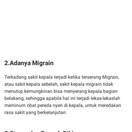
2.Adanya Migrain
Terkadang sakit kepala terjadi ketika terserang Migrain,
atau sakit kepala sebelah, sakit kepala migrain tidak
menutup kemungkinan bisa menyerang kepala bagian
belakang, sehingga apabila hal ini terjadi lekas-lekaslah
meminum obat pereda nyeri di kepala, untuk meredakan
rasa sakit yang berkelanjutan.