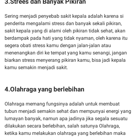
3.Strees dan Banyak Pikiran
Sering menjadi penyebab sakit kepala adalah karena si
penderita mengalami stress dan banyak sekali pikiran,
sakit kepala yang di alami oleh pikiran tidak sehat, akan
berdampak pada hati yang tidak nyaman, oleh karena itu
segera obati stress kamu dengan jalan-jalan atau
menenangkan diri ke tempat yang kamu senangi, jangan
biarkan stress menyerang pikiran kamu, bisa jadi kepala
kamu semakin menjadi sakit.
4.Olahraga yang berlebihan
Olahraga memang fungsinya adalah untuk membuat
tubun menjadi semakin sehat dan mempunyai energi yang
lumayan banyak, namun apa jadinya jika segala sesuatu
dilakukan secara berlebihan, salah satunya Olahraga,
ketika kamu melakukan olahraga yang berlebihan maka