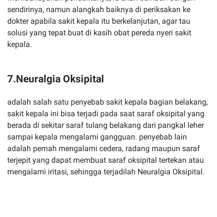
sendirinya, namun alangkah baiknya di periksakan ke
dokter apabila sakit kepala itu berkelanjutan, agar tau
solusi yang tepat buat di kasih obat pereda nyeri sakit
kepala.
7.Neuralgia Oksipital
adalah salah satu penyebab sakit kepala bagian belakang,
sakit kepala ini bisa terjadi pada saat saraf oksipital yang
berada di sekitar saraf tulang belakang dari pangkal leher
sampai kepala mengalami gangguan. penyebab lain
adalah pernah mengalami cedera, radang maupun saraf
terjepit yang dapat membuat saraf oksipital tertekan atau
mengalami iritasi, sehingga terjadilah Neuralgia Oksipital.