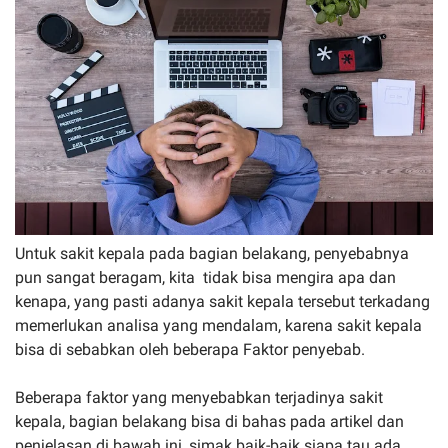
Untuk sakit kepala pada bagian belakang, penyebabnya
pun sangat beragam, kita tidak bisa mengira apa dan
kenapa, yang pasti adanya sakit kepala tersebut terkadang
memerlukan analisa yang mendalam, karena sakit kepala
bisa di sebabkan oleh beberapa Faktor penyebab.
Beberapa faktor yang menyebabkan terjadinya sakit
kepala, bagian belakang bisa di bahas pada artikel dan
penjelasan di bawah ini, simak baik-baik siapa tau ada