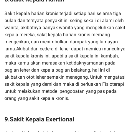
Sakit kepala harian kronis terjadi setiap hari selama tiga
bulan dan ternyata penyakit ini sering sekali di alami oleh
wanita, akibatnya banyak wanita yang mengeluhkan sakit
kepala mereka, sakit kepala harian kronis memang
mengerikan, dan menimbulkan dampak yang lumayan
lama.Akibat dari cedera di leher dapat memicu munculnya
sakit kepala kronis ini, apabila sakit kepala ini kambuh,
maka kamu akan merasakan ketidaknyamanan pada
bagian leher dan kepala bagian belakang, hal ini di
akibatkan otot leher semakin menegang. Untuk mengatasi
sakit kepala yang demikian maka di perluakan Fisioterapi
untuk melakukan metode pengobatan yang pas pada
orang yang sakit kepala kronis.
9.Sakit Kepala Exertional