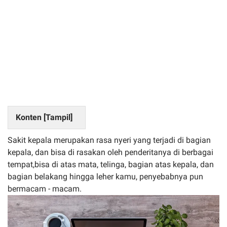
Konten [
Tampil
]
Sakit kepala merupakan rasa nyeri yang terjadi di bagian
kepala, dan bisa di rasakan oleh penderitanya di berbagai
tempat,bisa di atas mata, telinga, bagian atas kepala, dan
bagian belakang hingga leher kamu, penyebabnya pun
bermacam - macam.