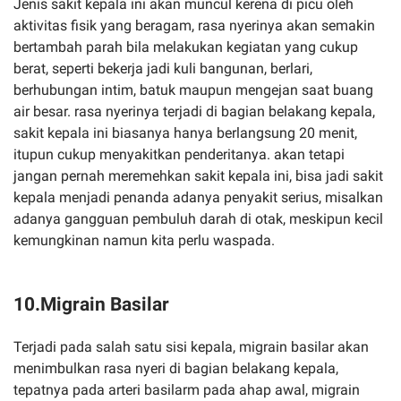
Jenis sakit kepala ini akan muncul kerena di picu oleh
aktivitas fisik yang beragam, rasa nyerinya akan semakin
bertambah parah bila melakukan kegiatan yang cukup
berat, seperti bekerja jadi kuli bangunan, berlari,
berhubungan intim, batuk maupun mengejan saat buang
air besar. rasa nyerinya terjadi di bagian belakang kepala,
sakit kepala ini biasanya hanya berlangsung 20 menit,
itupun cukup menyakitkan penderitanya. akan tetapi
jangan pernah meremehkan sakit kepala ini, bisa jadi sakit
kepala menjadi penanda adanya penyakit serius, misalkan
adanya gangguan pembuluh darah di otak, meskipun kecil
kemungkinan namun kita perlu waspada.
10.Migrain Basilar
Terjadi pada salah satu sisi kepala, migrain basilar akan
menimbulkan rasa nyeri di bagian belakang kepala,
tepatnya pada arteri basilarm pada ahap awal, migrain