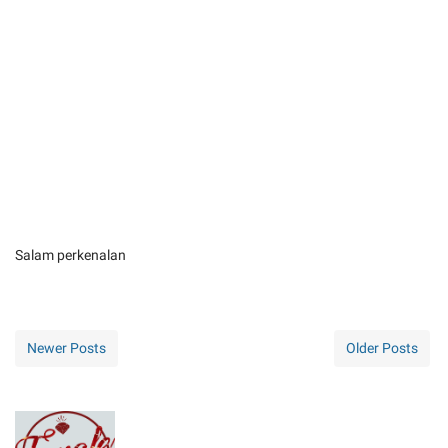
Salam perkenalan
Newer Posts
Older Posts