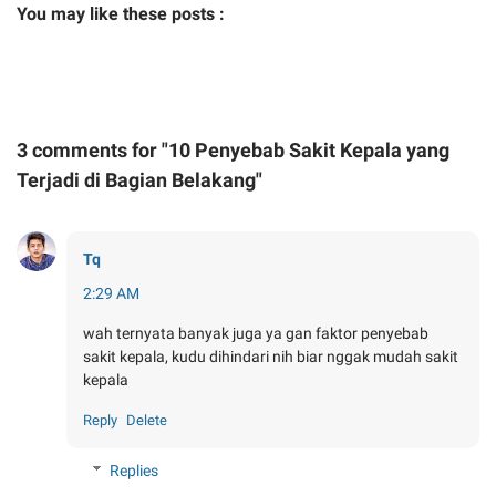
You may like these posts :
3 comments for "10 Penyebab Sakit Kepala yang
Terjadi di Bagian Belakang"
Tq
2:29 AM
wah ternyata banyak juga ya gan faktor penyebab
sakit kepala, kudu dihindari nih biar nggak mudah sakit
kepala
Reply
Delete
Replies