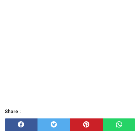
Share :