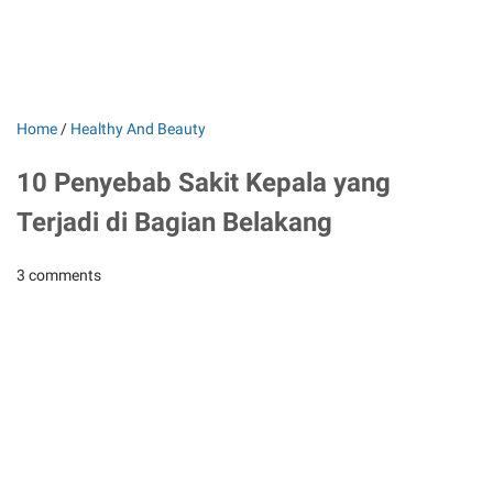
Home
/
Healthy And Beauty
10 Penyebab Sakit Kepala yang
Terjadi di Bagian Belakang
3 comments