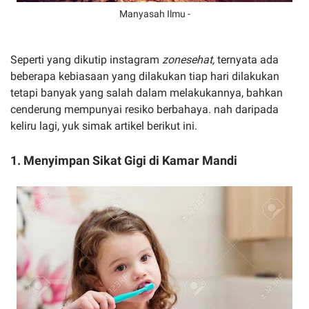
Manyasah Ilmu -
Seperti yang dikutip instagram
zonesehat,
ternyata ada
beberapa kebiasaan yang dilakukan tiap hari dilakukan
tetapi banyak yang salah dalam melakukannya, bahkan
cenderung mempunyai resiko berbahaya. nah daripada
keliru lagi, yuk simak artikel berikut ini.
1. Menyimpan Sikat Gigi di Kamar Mandi