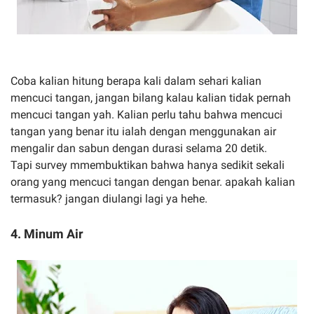
Coba kalian hitung berapa kali dalam sehari kalian
mencuci tangan, jangan bilang kalau kalian tidak pernah
mencuci tangan yah. Kalian perlu tahu bahwa mencuci
tangan yang benar itu ialah dengan menggunakan air
mengalir dan sabun dengan durasi selama 20 detik.
Tapi survey mmembuktikan bahwa hanya sedikit sekali
orang yang mencuci tangan dengan benar. apakah kalian
termasuk? jangan diulangi lagi ya hehe.
4. Minum Air