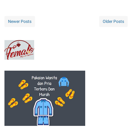
Newer Posts
Older Posts