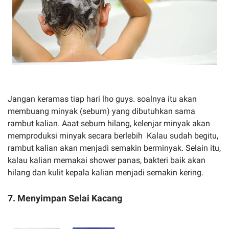
Jangan keramas tiap hari lho guys. soalnya itu akan
membuang minyak (sebum) yang dibutuhkan sama
rambut kalian. Aaat sebum hilang, kelenjar minyak akan
memproduksi minyak secara berlebih Kalau sudah begitu,
rambut kalian akan menjadi semakin berminyak. Selain itu,
kalau kalian memakai shower panas, bakteri baik akan
hilang dan kulit kepala kalian menjadi semakin kering.
7. Menyimpan Selai Kacang