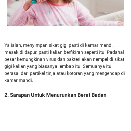
Ya ialah, menyimpan sikat gigi pasti di kamar mandi,
masak di dapur. pasti kalian berfikiran seperti itu. Padahal
besar kemungkinan virus dan bakteri akan nempel di sikat
gigi kalian yang biasanya lembab itu. Semuanya itu
berasal dari partikel tinja atau kotoran yang mengendap di
kamar mandi.
2. Sarapan Untuk Menurunkan Berat Badan