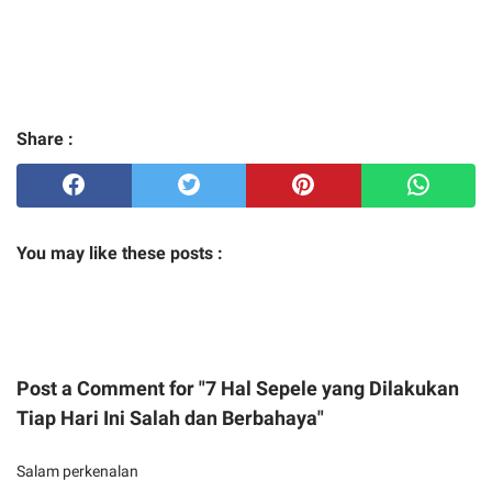
Share :
You may like these posts :
Post a Comment for "7 Hal Sepele yang Dilakukan
Tiap Hari Ini Salah dan Berbahaya"
Salam perkenalan