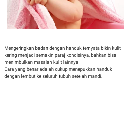
Mengeringkan badan dengan handuk ternyata bikin kulit
kering menjadi semakin paraj kondisinya, bahkan bisa
menimbulkan masalah kulit lainnya.
Cara yang benar adalah cukup menepukkan handuk
dengan lembut ke seluruh tubuh setelah mandi.