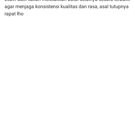
agar menjaga konsistensi kualitas dan rasa, asal tutupnya
rapat lho