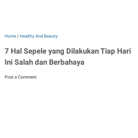
Home
/
Healthy And Beauty
7 Hal Sepele yang Dilakukan Tiap Hari
Ini Salah dan Berbahaya
Post a Comment