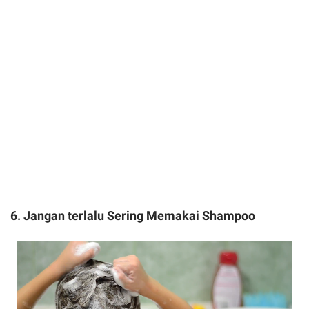
6. Jangan terlalu Sering Memakai Shampoo