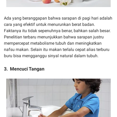
Ada yang beranggapan bahwa sarapan di pagi hari adalah
cara yang efektif untuk menurunkan berat badan.
Faktanya itu tidak sepenuhnya benar, bahkan salah besar.
Penelitian terbaru menunjukkan bahwa sarapan justru
mempercepat metabolisme tubuh dan meningkatkan
nafsu makan. Selain itu makan terlalu cepat alias terburu
buru bisa mengganggu sinyal natural dalam tubuh.
3. Mencuci Tangan