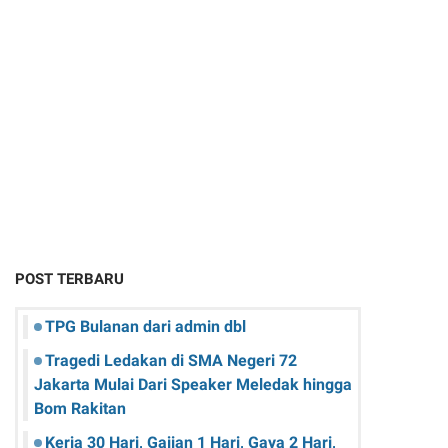
POST TERBARU
TPG Bulanan dari admin dbl
Tragedi Ledakan di SMA Negeri 72
Jakarta Mulai Dari Speaker Meledak hingga
Bom Rakitan
Kerja 30 Hari, Gajian 1 Hari, Gaya 2 Hari,