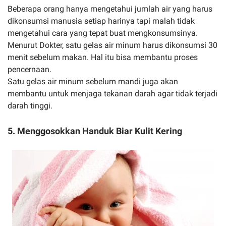
Beberapa orang hanya mengetahui jumlah air yang harus
dikonsumsi manusia setiap harinya tapi malah tidak
mengetahui cara yang tepat buat mengkonsumsinya.
Menurut Dokter, satu gelas air minum harus dikonsumsi 30
menit sebelum makan. Hal itu bisa membantu proses
pencernaan.
Satu gelas air minum sebelum mandi juga akan
membantu untuk menjaga tekanan darah agar tidak terjadi
darah tinggi.
5. Menggosokkan Handuk Biar Kulit Kering