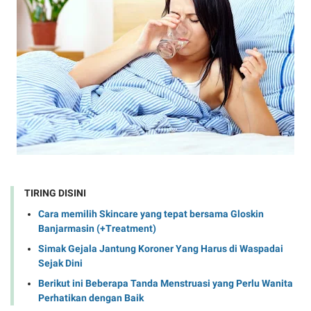
TIRING DISINI
Cara memilih Skincare yang tepat bersama Gloskin
Banjarmasin (+Treatment)
Simak Gejala Jantung Koroner Yang Harus di Waspadai
Sejak Dini
Berikut ini Beberapa Tanda Menstruasi yang Perlu Wanita
Perhatikan dengan Baik