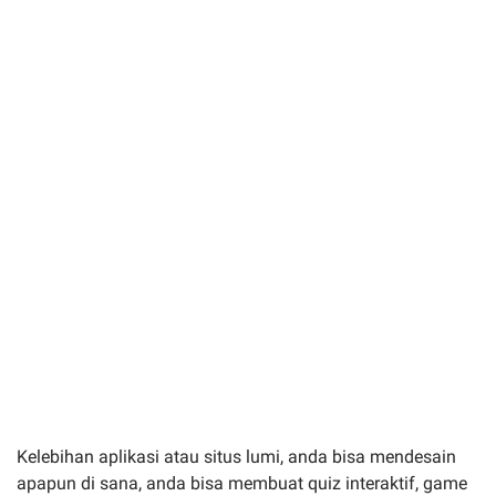
Kelebihan aplikasi atau situs lumi, anda bisa mendesain
apapun di sana, anda bisa membuat quiz interaktif, game