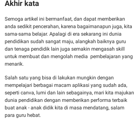
Akhir kata
Semoga artikel ini bermanfaat, dan dapat memberikan
anda sedikit pencerahan, karena bagaimanapun juga, kita
sama-sama belajar. Apalagi di era sekarang ini dunia
pendidikan sudah sangat maju, alangkah baiknya guru
dan tenaga pendidik lain juga semakin mengasah skill
untuk membuat dan mengolah media pembelajaran yang
menarik.
Salah satu yang bisa di lakukan mungkin dengan
mempelajari berbagai macam aplikasi yang sudah ada,
seperti canva, lumi dan lain sebagainya, mari kita majukan
dunia pendidikan dengan memberikan performa terbaik
buat anak - anak didik kita di masa mendatang, salam
para guru hebat.