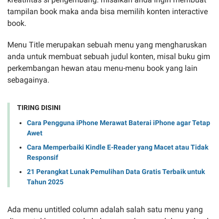
tampilan book maka anda bisa memilih konten interactive
book.
Menu Title merupakan sebuah menu yang mengharuskan
anda untuk membuat sebuah judul konten, misal buku gim
perkembangan hewan atau menu-menu book yang lain
sebagainya.
TIRING DISINI
Cara Pengguna iPhone Merawat Baterai iPhone agar Tetap
Awet
Cara Memperbaiki Kindle E-Reader yang Macet atau Tidak
Responsif
21 Perangkat Lunak Pemulihan Data Gratis Terbaik untuk
Tahun 2025
Ada menu untitled column adalah salah satu menu yang