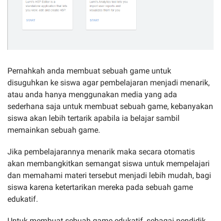
Pernahkah anda membuat sebuah game untuk
disuguhkan ke siswa agar pembelajaran menjadi menarik,
atau anda hanya menggunakan media yang ada
sederhana saja untuk membuat sebuah game, kebanyakan
siswa akan lebih tertarik apabila ia belajar sambil
memainkan sebuah game.
Jika pembelajarannya menarik maka secara otomatis
akan membangkitkan semangat siswa untuk mempelajari
dan memahami materi tersebut menjadi lebih mudah, bagi
siswa karena ketertarikan mereka pada sebuah game
edukatif.
Untuk membuat sebuah game edukatif, sebagai pendidik