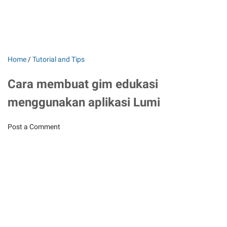
Home
/
Tutorial and Tips
Cara membuat gim edukasi
menggunakan aplikasi Lumi
Post a Comment