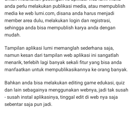
anda perlu melakukan publikasi media, atau mempublish
media ke web lumi.com, disana anda harus menjadi
member area dulu, melakukan login dan registrasi,
sehingga anda bisa mempublish karya anda dengan
mudah.
Tampilan aplikasi lumi memanglah sederhana saja,
namun kesan dari tampilan web aplikasi ini sangatlah
menarik, terlebih lagi banyak sekali fitur yang bisa anda
manfaatkan untuk mempublikasikannya ke orang banyak.
Bahkan anda bisa melakukan editing game edukasi, quiz
dan lain sebagainya menggunakan webnya, jadi tak susah
- susah instal aplikasinya, tinggal edit di web nya saja
sebentar saja pun jadi.