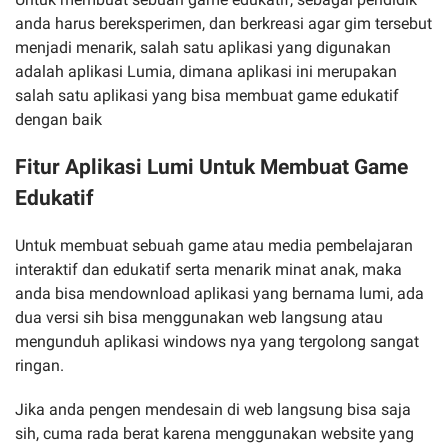
anda harus bereksperimen, dan berkreasi agar gim tersebut
menjadi menarik, salah satu aplikasi yang digunakan
adalah aplikasi Lumia, dimana aplikasi ini merupakan
salah satu aplikasi yang bisa membuat game edukatif
dengan baik
Fitur Aplikasi Lumi Untuk Membuat Game
Edukatif
Untuk membuat sebuah game atau media pembelajaran
interaktif dan edukatif serta menarik minat anak, maka
anda bisa mendownload aplikasi yang bernama lumi, ada
dua versi sih bisa menggunakan web langsung atau
mengunduh aplikasi windows nya yang tergolong sangat
ringan.
Jika anda pengen mendesain di web langsung bisa saja
sih, cuma rada berat karena menggunakan website yang