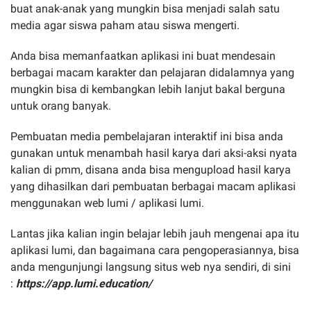
buat anak-anak yang mungkin bisa menjadi salah satu
media agar siswa paham atau siswa mengerti.
Anda bisa memanfaatkan aplikasi ini buat mendesain
berbagai macam karakter dan pelajaran didalamnya yang
mungkin bisa di kembangkan lebih lanjut bakal berguna
untuk orang banyak.
Pembuatan media pembelajaran interaktif ini bisa anda
gunakan untuk menambah hasil karya dari aksi-aksi nyata
kalian di pmm, disana anda bisa mengupload hasil karya
yang dihasilkan dari pembuatan berbagai macam aplikasi
menggunakan web lumi / aplikasi lumi.
Lantas jika kalian ingin belajar lebih jauh mengenai apa itu
aplikasi lumi, dan bagaimana cara pengoperasiannya, bisa
anda mengunjungi langsung situs web nya sendiri, di sini
:
https://app.lumi.education/