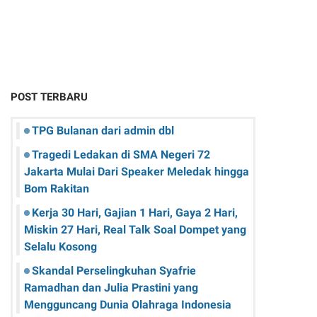
POST TERBARU
TPG Bulanan dari admin dbl
Tragedi Ledakan di SMA Negeri 72
Jakarta Mulai Dari Speaker Meledak hingga
Bom Rakitan
Kerja 30 Hari, Gajian 1 Hari, Gaya 2 Hari,
Miskin 27 Hari, Real Talk Soal Dompet yang
Selalu Kosong
Skandal Perselingkuhan Syafrie
Ramadhan dan Julia Prastini yang
Mengguncang Dunia Olahraga Indonesia