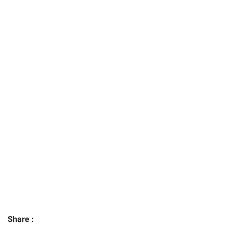
Share :