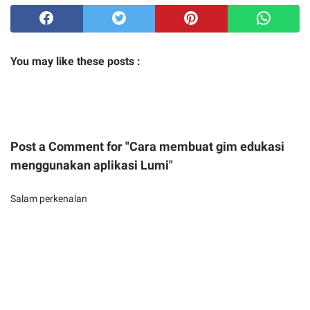
You may like these posts :
Post a Comment for "Cara membuat gim edukasi
menggunakan aplikasi Lumi"
Salam perkenalan