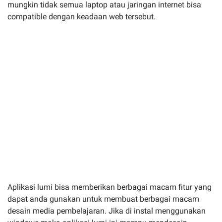
mungkin tidak semua laptop atau jaringan internet bisa
compatible dengan keadaan web tersebut.
Aplikasi lumi bisa memberikan berbagai macam fitur yang
dapat anda gunakan untuk membuat berbagai macam
desain media pembelajaran. Jika di instal menggunakan