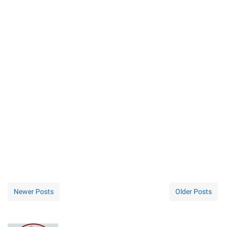
Newer Posts
Older Posts