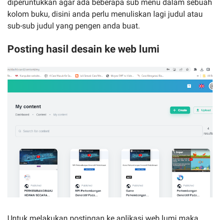
diperuntukkan agar ada beberapa sub menu dalam sebuah
kolom buku, disini anda perlu menuliskan lagi judul atau
sub-sub judul yang pengen anda buat.
Posting hasil desain ke web lumi
Untuk melakukan postingan ke aplikasi web lumi maka