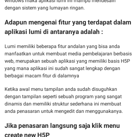
windows maka aplikasi lumi ini mampu mendesain
dengan sistem yang lumayan ringan.
Adapun mengenai fitur yang terdapat dalam
aplikasi lumi di antaranya adalah :
Lumi memiliki beberapa fitur andalan yang bisa anda
manfaatkan untuk membuat media pembelajaran berbasis
web, merupakan sebuah aplikasi yang memiliki basis H5P
yang mana aplikasi ini sudah sangat lengkap dengan
berbagai macam fitur di dalamnya
Ketika awal menu tampilan anda sudah disuguhkan
dengan tampilan seperti sebuah program yang sangat
dinamis dan memiliki struktur sederhana ini membuat
anda penasaran untuk mengedit dan menggunakanya.
Jika penasaran langsung saja klik menu
create new H5P