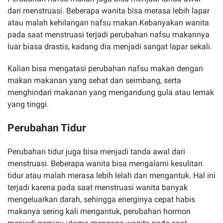
dari menstruasi. Beberapa wanita bisa merasa lebih lapar
atau malah kehilangan nafsu makan.Kebanyakan wanita
pada saat menstruasi terjadi perubahan nafsu makannya
luar biasa drastis, kadang dia menjadi sangat lapar sekali.
Kalian bisa mengatasi perubahan nafsu makan dengan
makan makanan yang sehat dan seimbang, serta
menghindari makanan yang mengandung gula atau lemak
yang tinggi.
Perubahan Tidur
Perubahan tidur juga bisa menjadi tanda awal dari
menstruasi. Beberapa wanita bisa mengalami kesulitan
tidur atau malah merasa lebih lelah dan mengantuk. Hal ini
terjadi karena pada saat menstruasi wanita banyak
mengeluarkan darah, sehingga energinya cepat habis
makanya sering kali mengantuk, perubahan hormon