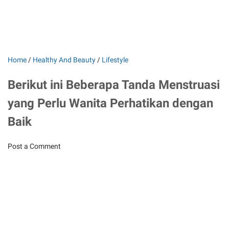
Home
/
Healthy And Beauty
/
Lifestyle
Berikut ini Beberapa Tanda Menstruasi
yang Perlu Wanita Perhatikan dengan
Baik
Post a Comment