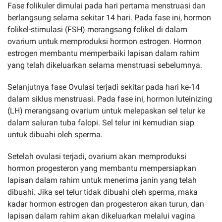
Fase folikuler dimulai pada hari pertama menstruasi dan
berlangsung selama sekitar 14 hari. Pada fase ini, hormon
folikel-stimulasi (FSH) merangsang folikel di dalam
ovarium untuk memproduksi hormon estrogen. Hormon
estrogen membantu memperbaiki lapisan dalam rahim
yang telah dikeluarkan selama menstruasi sebelumnya.
Selanjutnya fase Ovulasi terjadi sekitar pada hari ke-14
dalam siklus menstruasi. Pada fase ini, hormon luteinizing
(LH) merangsang ovarium untuk melepaskan sel telur ke
dalam saluran tuba falopi. Sel telur ini kemudian siap
untuk dibuahi oleh sperma.
Setelah ovulasi terjadi, ovarium akan memproduksi
hormon progesteron yang membantu mempersiapkan
lapisan dalam rahim untuk menerima janin yang telah
dibuahi. Jika sel telur tidak dibuahi oleh sperma, maka
kadar hormon estrogen dan progesteron akan turun, dan
lapisan dalam rahim akan dikeluarkan melalui vagina