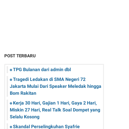
POST TERBARU
TPG Bulanan dari admin dbl
Tragedi Ledakan di SMA Negeri 72
Jakarta Mulai Dari Speaker Meledak hingga
Bom Rakitan
Kerja 30 Hari, Gajian 1 Hari, Gaya 2 Hari,
Miskin 27 Hari, Real Talk Soal Dompet yang
Selalu Kosong
Skandal Perselingkuhan Syafrie