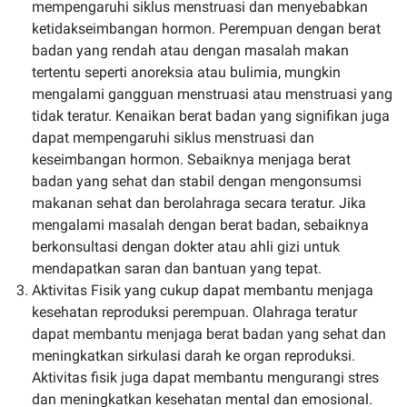
mempengaruhi siklus menstruasi dan menyebabkan
ketidakseimbangan hormon. Perempuan dengan berat
badan yang rendah atau dengan masalah makan
tertentu seperti anoreksia atau bulimia, mungkin
mengalami gangguan menstruasi atau menstruasi yang
tidak teratur. Kenaikan berat badan yang signifikan juga
dapat mempengaruhi siklus menstruasi dan
keseimbangan hormon. Sebaiknya menjaga berat
badan yang sehat dan stabil dengan mengonsumsi
makanan sehat dan berolahraga secara teratur. Jika
mengalami masalah dengan berat badan, sebaiknya
berkonsultasi dengan dokter atau ahli gizi untuk
mendapatkan saran dan bantuan yang tepat.
Aktivitas Fisik yang cukup dapat membantu menjaga
kesehatan reproduksi perempuan. Olahraga teratur
dapat membantu menjaga berat badan yang sehat dan
meningkatkan sirkulasi darah ke organ reproduksi.
Aktivitas fisik juga dapat membantu mengurangi stres
dan meningkatkan kesehatan mental dan emosional.