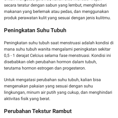
secara teratur dengan sabun yang lembut, menghindari
makanan yang berlemak atau pedas, dan menggunakan
produk perawatan kulit yang sesuai dengan jenis kulitmu.
Peningkatan Suhu Tubuh
Peningkatan suhu tubuh saat menstruasi adalah kondisi di
mana suhu tubuh wanita mengalami peningkatan sekitar
0,5 - 1 derajat Celcius selama fase menstruasi. Kondisi ini
disebabkan oleh perubahan hormon dalam tubuh,
terutama hormon estrogen dan progesteron.
Untuk mengatasi perubahan suhu tubuh, kalian bisa
mengenakan pakaian yang sesuai dengan suhu
lingkungan, minum air putih yang cukup, dan menghindari
aktivitas fisik yang berat.
Perubahan Tekstur Rambut