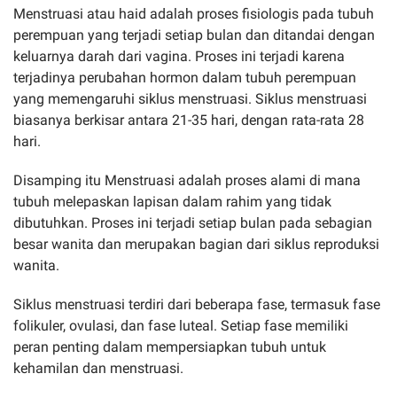
Menstruasi atau haid adalah proses fisiologis pada tubuh
perempuan yang terjadi setiap bulan dan ditandai dengan
keluarnya darah dari vagina. Proses ini terjadi karena
terjadinya perubahan hormon dalam tubuh perempuan
yang memengaruhi siklus menstruasi. Siklus menstruasi
biasanya berkisar antara 21-35 hari, dengan rata-rata 28
hari.
Disamping itu Menstruasi adalah proses alami di mana
tubuh melepaskan lapisan dalam rahim yang tidak
dibutuhkan. Proses ini terjadi setiap bulan pada sebagian
besar wanita dan merupakan bagian dari siklus reproduksi
wanita.
Siklus menstruasi terdiri dari beberapa fase, termasuk fase
folikuler, ovulasi, dan fase luteal. Setiap fase memiliki
peran penting dalam mempersiapkan tubuh untuk
kehamilan dan menstruasi.