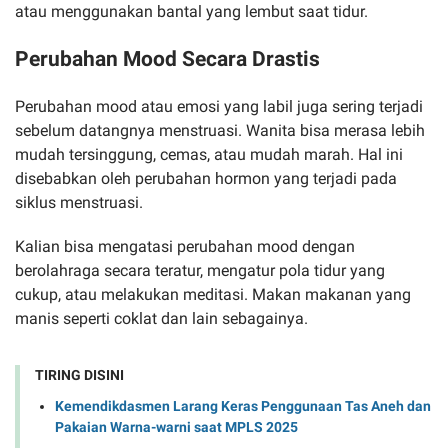
atau menggunakan bantal yang lembut saat tidur.
Perubahan Mood Secara Drastis
Perubahan mood atau emosi yang labil juga sering terjadi
sebelum datangnya menstruasi. Wanita bisa merasa lebih
mudah tersinggung, cemas, atau mudah marah. Hal ini
disebabkan oleh perubahan hormon yang terjadi pada
siklus menstruasi.
Kalian bisa mengatasi perubahan mood dengan
berolahraga secara teratur, mengatur pola tidur yang
cukup, atau melakukan meditasi. Makan makanan yang
manis seperti coklat dan lain sebagainya.
TIRING DISINI
Kemendikdasmen Larang Keras Penggunaan Tas Aneh dan
Pakaian Warna-warni saat MPLS 2025