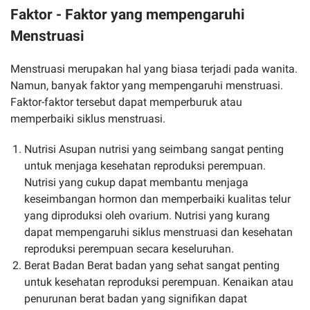
Faktor - Faktor yang mempengaruhi
Menstruasi
Menstruasi merupakan hal yang biasa terjadi pada wanita.
Namun, banyak faktor yang mempengaruhi menstruasi.
Faktor-faktor tersebut dapat memperburuk atau
memperbaiki siklus menstruasi.
Nutrisi Asupan nutrisi yang seimbang sangat penting
untuk menjaga kesehatan reproduksi perempuan.
Nutrisi yang cukup dapat membantu menjaga
keseimbangan hormon dan memperbaiki kualitas telur
yang diproduksi oleh ovarium. Nutrisi yang kurang
dapat mempengaruhi siklus menstruasi dan kesehatan
reproduksi perempuan secara keseluruhan.
Berat Badan Berat badan yang sehat sangat penting
untuk kesehatan reproduksi perempuan. Kenaikan atau
penurunan berat badan yang signifikan dapat