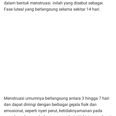
dalam bentuk menstruasi. inilah yang disebut sebagai
Fase luteal yang berlangsung selama sekitar 14 hari.
Menstruasi umumnya berlangsung antara 3 hingga 7 hari
dan dapat diiringi dengan berbagai gejala fisik dan
emosional, seperti nyeri perut, ketidaknyamanan pada