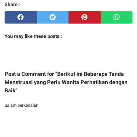
Share :
You may like these posts :
Post a Comment for "Berikut ini Beberapa Tanda
Menstruasi yang Perlu Wanita Perhatikan dengan
Baik"
Salam perkenalan