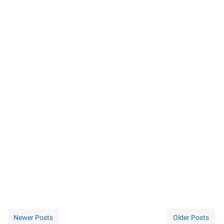
Newer Posts
Older Posts