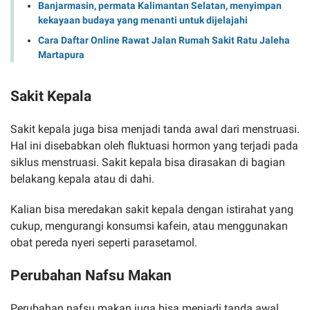
Banjarmasin, permata Kalimantan Selatan, menyimpan
kekayaan budaya yang menanti untuk dijelajahi
Cara Daftar Online Rawat Jalan Rumah Sakit Ratu Jaleha
Martapura
Sakit Kepala
Sakit kepala juga bisa menjadi tanda awal dari menstruasi.
Hal ini disebabkan oleh fluktuasi hormon yang terjadi pada
siklus menstruasi. Sakit kepala bisa dirasakan di bagian
belakang kepala atau di dahi.
Kalian bisa meredakan sakit kepala dengan istirahat yang
cukup, mengurangi konsumsi kafein, atau menggunakan
obat pereda nyeri seperti parasetamol.
Perubahan Nafsu Makan
Perubahan nafsu makan juga bisa menjadi tanda awal