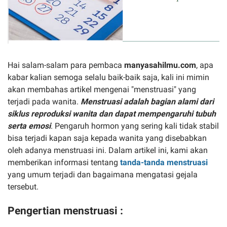
Hai salam-salam para pembaca
manyasahilmu.com
, apa
kabar kalian semoga selalu baik-baik saja, kali ini mimin
akan membahas artikel mengenai "menstruasi" yang
terjadi pada wanita.
Menstruasi adalah bagian alami dari
siklus reproduksi wanita dan dapat mempengaruhi tubuh
serta emosi
. Pengaruh hormon yang sering kali tidak stabil
bisa terjadi kapan saja kepada wanita yang disebabkan
oleh adanya menstruasi ini. Dalam artikel ini, kami akan
memberikan informasi tentang
tanda-tanda menstruasi
yang umum terjadi dan bagaimana mengatasi gejala
tersebut.
Pengertian menstruasi :