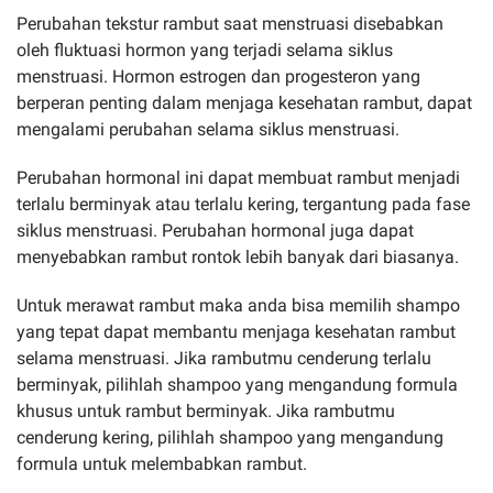
Perubahan tekstur rambut saat menstruasi disebabkan
oleh fluktuasi hormon yang terjadi selama siklus
menstruasi. Hormon estrogen dan progesteron yang
berperan penting dalam menjaga kesehatan rambut, dapat
mengalami perubahan selama siklus menstruasi.
Perubahan hormonal ini dapat membuat rambut menjadi
terlalu berminyak atau terlalu kering, tergantung pada fase
siklus menstruasi. Perubahan hormonal juga dapat
menyebabkan rambut rontok lebih banyak dari biasanya.
Untuk merawat rambut maka anda bisa memilih shampo
yang tepat dapat membantu menjaga kesehatan rambut
selama menstruasi. Jika rambutmu cenderung terlalu
berminyak, pilihlah shampoo yang mengandung formula
khusus untuk rambut berminyak. Jika rambutmu
cenderung kering, pilihlah shampoo yang mengandung
formula untuk melembabkan rambut.