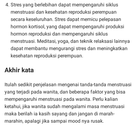
Stres yang berlebihan dapat mempengaruhi siklus
menstruasi dan kesehatan reproduksi perempuan
secara keseluruhan. Stres dapat memicu pelepasan
hormon kortisol, yang dapat mempengaruhi produksi
hormon reproduksi dan mempengaruhi siklus
menstruasi. Meditasi, yoga, dan teknik relaksasi lainnya
dapat membantu mengurangi stres dan meningkatkan
kesehatan reproduksi perempuan.
Akhir kata
Itulah sedikit penjelasan mengenai tanda-tanda menstruasi
yang terjadi pada wanita, dan beberapa faktor yang bisa
mempengaruhi menstruasi pada wanita. Perlu kalian
ketahui, jika wanita sudah mengalami masa menstruasi
maka berilah ia kasih sayang dan jangan di marah-
marahin, apalagi jika sampai mood nya rusak.