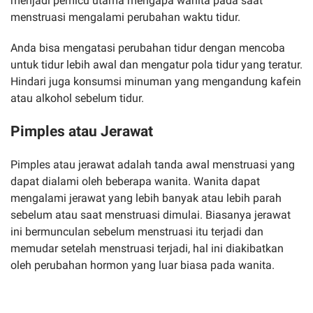
menjadi pemicu utama mengapa wanita pada saat
menstruasi mengalami perubahan waktu tidur.
Anda bisa mengatasi perubahan tidur dengan mencoba
untuk tidur lebih awal dan mengatur pola tidur yang teratur.
Hindari juga konsumsi minuman yang mengandung kafein
atau alkohol sebelum tidur.
Pimples atau Jerawat
Pimples atau jerawat adalah tanda awal menstruasi yang
dapat dialami oleh beberapa wanita. Wanita dapat
mengalami jerawat yang lebih banyak atau lebih parah
sebelum atau saat menstruasi dimulai. Biasanya jerawat
ini bermunculan sebelum menstruasi itu terjadi dan
memudar setelah menstruasi terjadi, hal ini diakibatkan
oleh perubahan hormon yang luar biasa pada wanita.