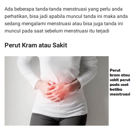
Ada beberapa tanda-tanda menstruasi yang perlu anda
perhatikan, bisa jadi apabila muncul tanda ini maka anda
sedang mengalami menstruasi atau bisa juga tanda ini
muncul pada saat sebelum menstruasi itu terjadi
Perut Kram atau Sakit