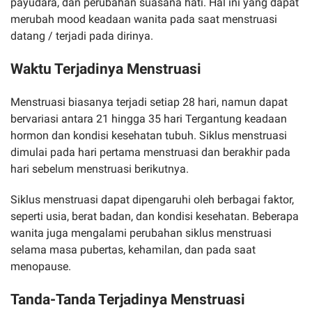
payudara, dan perubahan suasana hati. Hal ini yang dapat
merubah mood keadaan wanita pada saat menstruasi
datang / terjadi pada dirinya.
Waktu Terjadinya Menstruasi
Menstruasi biasanya terjadi setiap 28 hari, namun dapat
bervariasi antara 21 hingga 35 hari Tergantung keadaan
hormon dan kondisi kesehatan tubuh. Siklus menstruasi
dimulai pada hari pertama menstruasi dan berakhir pada
hari sebelum menstruasi berikutnya.
Siklus menstruasi dapat dipengaruhi oleh berbagai faktor,
seperti usia, berat badan, dan kondisi kesehatan. Beberapa
wanita juga mengalami perubahan siklus menstruasi
selama masa pubertas, kehamilan, dan pada saat
menopause.
Tanda-Tanda Terjadinya Menstruasi