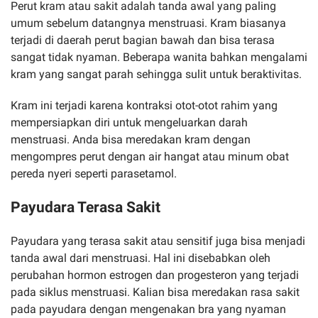
Perut kram atau sakit adalah tanda awal yang paling
umum sebelum datangnya menstruasi. Kram biasanya
terjadi di daerah perut bagian bawah dan bisa terasa
sangat tidak nyaman. Beberapa wanita bahkan mengalami
kram yang sangat parah sehingga sulit untuk beraktivitas.
Kram ini terjadi karena kontraksi otot-otot rahim yang
mempersiapkan diri untuk mengeluarkan darah
menstruasi. Anda bisa meredakan kram dengan
mengompres perut dengan air hangat atau minum obat
pereda nyeri seperti parasetamol.
Payudara Terasa Sakit
Payudara yang terasa sakit atau sensitif juga bisa menjadi
tanda awal dari menstruasi. Hal ini disebabkan oleh
perubahan hormon estrogen dan progesteron yang terjadi
pada siklus menstruasi. Kalian bisa meredakan rasa sakit
pada payudara dengan mengenakan bra yang nyaman