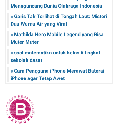
Mengguncang Dunia Olahraga Indonesia
Garis Tak Terlihat di Tengah Laut: Misteri
Dua Warna Air yang Viral
Mathilda Hero Mobile Legend yang Bisa
Muter Muter
soal matematika untuk kelas 6 tingkat
sekolah dasar
Cara Pengguna iPhone Merawat Baterai
iPhone agar Tetap Awet
Teknologi Hijau: Apa Itu dan Bagaimana
Dampaknya pada Kehidupan Anda
Sk Panitia Anbk Terbaru
Cara Memperbaiki Kindle E-Reader yang
Macet atau Tidak Responsif
Wisata Curug Cimahi Melihat Pesona Air