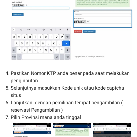
Pastikan Nomor KTP anda benar pada saat melakukan
penginputan
Selanjutnya masukkan Kode unik atau kode captcha
situs
Lanjutkan dengan pemilihan tempat pengambilan (
reservasi Pengambilan )
Pilih Provinsi mana anda tinggal