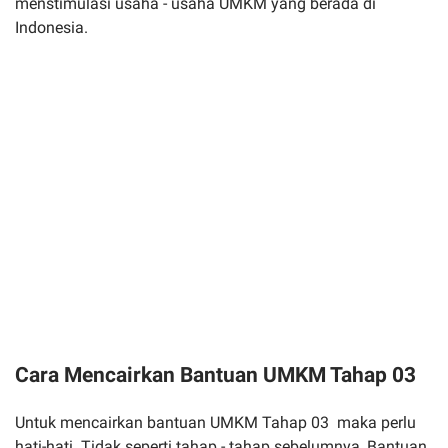
menstimulasi usaha - usaha UMKM yang berada di
Indonesia.
Cara Mencairkan Bantuan UMKM Tahap 03
Untuk mencairkan bantuan UMKM Tahap 03 maka perlu
hati-hati. Tidak seperti tahap - tahap sebelumnya, Bantuan