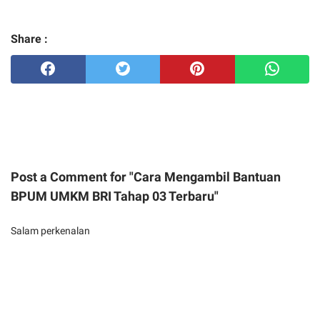
Share :
Post a Comment for "Cara Mengambil Bantuan
BPUM UMKM BRI Tahap 03 Terbaru"
Salam perkenalan