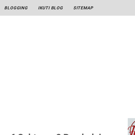
BLOGGING
IKUTI BLOG
SITEMAP