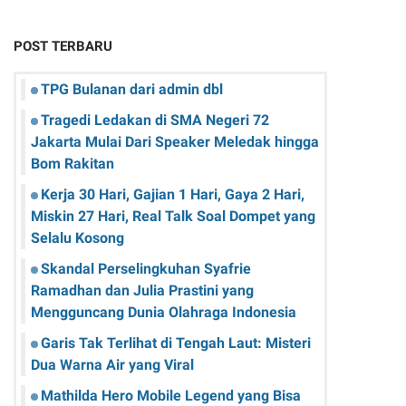
POST TERBARU
TPG Bulanan dari admin dbl
Tragedi Ledakan di SMA Negeri 72
Jakarta Mulai Dari Speaker Meledak hingga
Bom Rakitan
Kerja 30 Hari, Gajian 1 Hari, Gaya 2 Hari,
Miskin 27 Hari, Real Talk Soal Dompet yang
Selalu Kosong
Skandal Perselingkuhan Syafrie
Ramadhan dan Julia Prastini yang
Mengguncang Dunia Olahraga Indonesia
Garis Tak Terlihat di Tengah Laut: Misteri
Dua Warna Air yang Viral
Mathilda Hero Mobile Legend yang Bisa