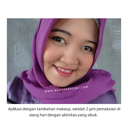
Aplikasi dengan tambahan makeup, setelah 2 jam pemakaian di
siang hari dengan aktivitas yang sibuk.