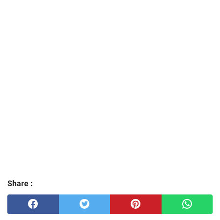
Share :