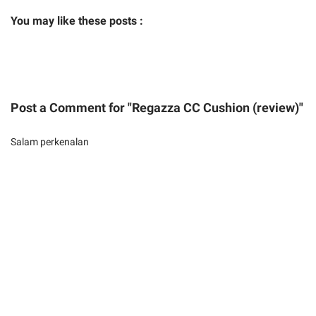
You may like these posts :
Post a Comment for "Regazza CC Cushion (review)"
Salam perkenalan