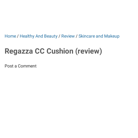
Home
/
Healthy And Beauty
/
Review
/
Skincare and Makeup
Regazza CC Cushion (review)
Post a Comment