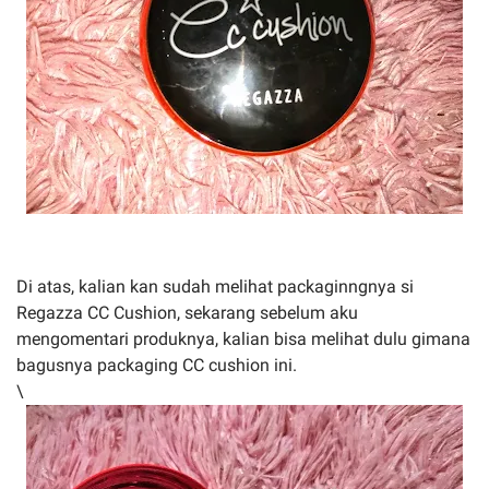
Di atas, kalian kan sudah melihat packaginngnya si
Regazza CC Cushion, sekarang sebelum aku
mengomentari produknya, kalian bisa melihat dulu gimana
bagusnya packaging CC cushion ini.
\