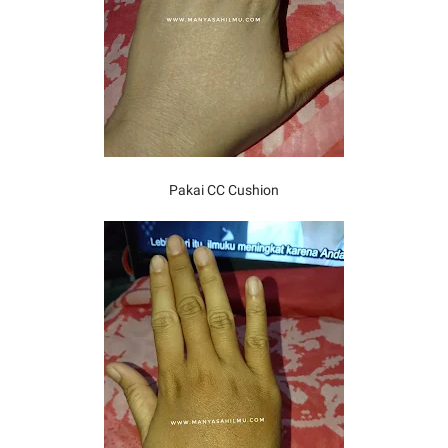
Pakai CC Cushion