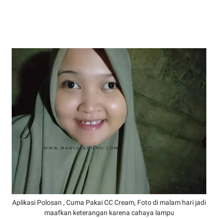
Aplikasi Polosan , Cuma Pakai CC Cream, Foto di malam hari jadi
maafkan keterangan karena cahaya lampu