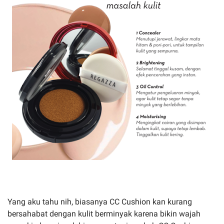
Yang aku tahu nih, biasanya CC Cushion kan kurang
bersahabat dengan kulit berminyak karena bikin wajah