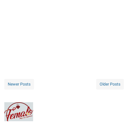
Newer Posts
Older Posts