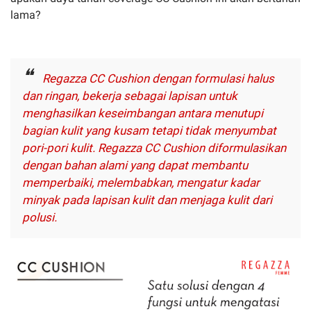
lama?
Regazza CC Cushion dengan formulasi halus
dan ringan, bekerja sebagai lapisan untuk
menghasilkan keseimbangan antara menutupi
bagian kulit yang kusam tetapi tidak menyumbat
pori-pori kulit. Regazza CC Cushion diformulasikan
dengan bahan alami yang dapat membantu
memperbaiki, melembabkan, mengatur kadar
minyak pada lapisan kulit dan menjaga kulit dari
polusi.