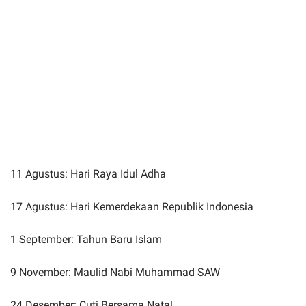
11 Agustus: Hari Raya Idul Adha
17 Agustus: Hari Kemerdekaan Republik Indonesia
1 September: Tahun Baru Islam
9 November: Maulid Nabi Muhammad SAW
24 Desember: Cuti Bersama Natal