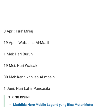
3 April: Isra' Mi'raj
19 April: Wafat Isa Al-Masih
1 Mei: Hari Buruh
19 Mei: Hari Waisak
30 Mei: Kenaikan Isa ALmasih
1 Juni: Hari Lahir Pancasila
TIRING DISINI
Mathilda Hero Mobile Legend yang Bisa Muter Muter