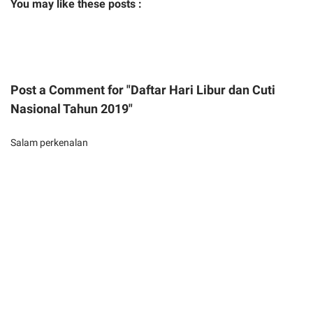
You may like these posts :
Post a Comment for "Daftar Hari Libur dan Cuti
Nasional Tahun 2019"
Salam perkenalan