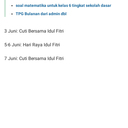
soal matematika untuk kelas 6 tingkat sekolah dasar
TPG Bulanan dari admin dbl
3 Juni: Cuti Bersama Idul Fitri
5-6 Juni: Hari Raya Idul Fitri
7 Juni: Cuti Bersama Idul Fitri