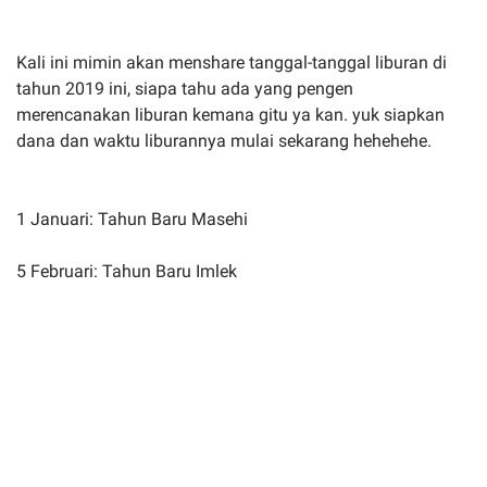
Kali ini mimin akan menshare tanggal-tanggal liburan di
tahun 2019 ini, siapa tahu ada yang pengen
merencanakan liburan kemana gitu ya kan. yuk siapkan
dana dan waktu liburannya mulai sekarang hehehehe.
1 Januari: Tahun Baru Masehi
5 Februari: Tahun Baru Imlek