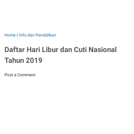
Home
/
Info dan Pendidikan
Daftar Hari Libur dan Cuti Nasional
Tahun 2019
Post a Comment