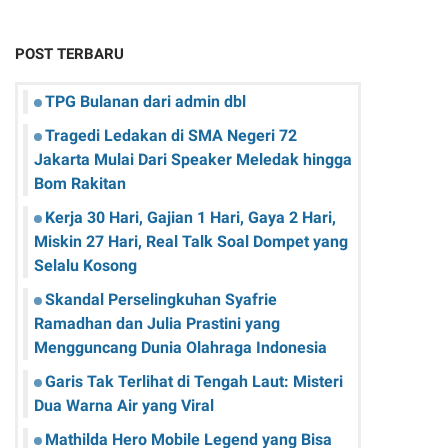
POST TERBARU
TPG Bulanan dari admin dbl
Tragedi Ledakan di SMA Negeri 72
Jakarta Mulai Dari Speaker Meledak hingga
Bom Rakitan
Kerja 30 Hari, Gajian 1 Hari, Gaya 2 Hari,
Miskin 27 Hari, Real Talk Soal Dompet yang
Selalu Kosong
Skandal Perselingkuhan Syafrie
Ramadhan dan Julia Prastini yang
Mengguncang Dunia Olahraga Indonesia
Garis Tak Terlihat di Tengah Laut: Misteri
Dua Warna Air yang Viral
Mathilda Hero Mobile Legend yang Bisa