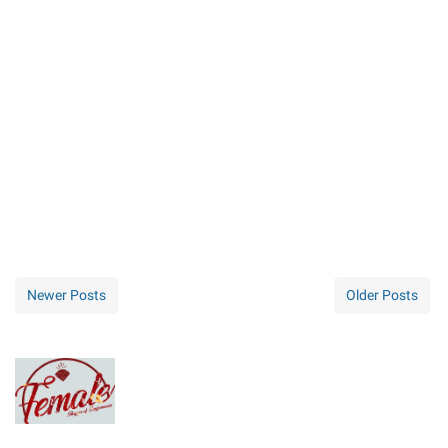
Newer Posts
Older Posts