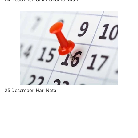
25 Desember: Hari Natal