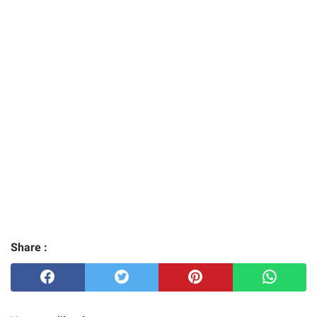
Share :