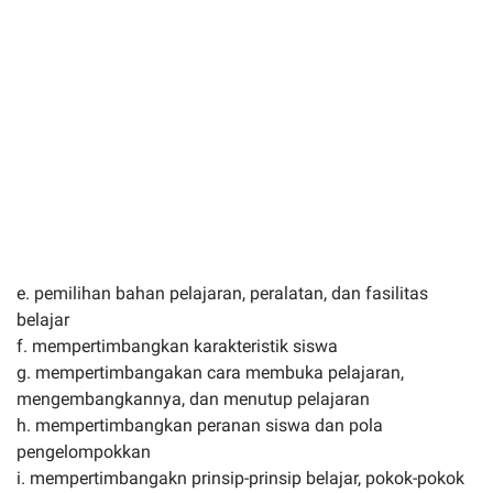
e. pemilihan bahan pelajaran, peralatan, dan fasilitas
belajar
f. mempertimbangkan karakteristik siswa
g. mempertimbangakan cara membuka pelajaran,
mengembangkannya, dan menutup pelajaran
h. mempertimbangkan peranan siswa dan pola
pengelompokkan
i. mempertimbangakn prinsip-prinsip belajar, pokok-pokok