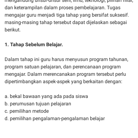
mengandung unsur-unsur seni, ilmu, teknologi, pilihan nilai,
dan keterampilan dalam proses pembelajaran. Tugas
mengajar guru menjadi tiga tahap yang bersifat suksesif.
masing-masing tahap tersebut dapat dijelaskan sebagai
berikut.
1. Tahap Sebelum Belajar.
Dalam tahap ini guru harus menyusun program tahunan,
program satuan pelajaran, dan perencanaan program
mengajar. Dalam merencanakan program tersebut perlu
dipertimbangkan aspek-aspek yang berkaitan dengan:
a. bekal bawaan yang ada pada siswa
b. perumusan tujuan pelajaran
c. pemilihan metode
d. pemilihan pengalaman-pengalaman belajar