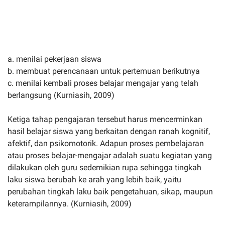
a. menilai pekerjaan siswa
b. membuat perencanaan untuk pertemuan berikutnya
c. menilai kembali proses belajar mengajar yang telah
berlangsung (Kurniasih, 2009)
Ketiga tahap pengajaran tersebut harus mencerminkan
hasil belajar siswa yang berkaitan dengan ranah kognitif,
afektif, dan psikomotorik. Adapun proses pembelajaran
atau proses belajar-mengajar adalah suatu kegiatan yang
dilakukan oleh guru sedemikian rupa sehingga tingkah
laku siswa berubah ke arah yang lebih baik, yaitu
perubahan tingkah laku baik pengetahuan, sikap, maupun
keterampilannya. (Kurniasih, 2009)