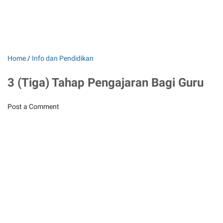
Home
/
Info dan Pendidikan
3 (Tiga) Tahap Pengajaran Bagi Guru
Post a Comment