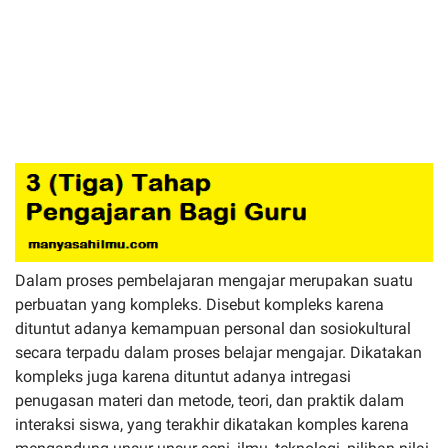
Dalam proses pembelajaran mengajar merupakan suatu
perbuatan yang kompleks. Disebut kompleks karena
dituntut adanya kemampuan personal dan sosiokultural
secara terpadu dalam proses belajar mengajar. Dikatakan
kompleks juga karena dituntut adanya intregasi
penugasan materi dan metode, teori, dan praktik dalam
interaksi siswa, yang terakhir dikatakan komples karena