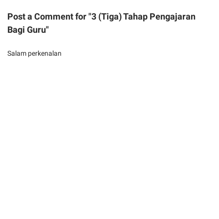
Post a Comment for "3 (Tiga) Tahap Pengajaran
Bagi Guru"
Salam perkenalan