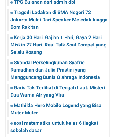
TPG Bulanan dari admin dbl
Tragedi Ledakan di SMA Negeri 72
Jakarta Mulai Dari Speaker Meledak hingga
Bom Rakitan
Kerja 30 Hari, Gajian 1 Hari, Gaya 2 Hari,
Miskin 27 Hari, Real Talk Soal Dompet yang
Selalu Kosong
Skandal Perselingkuhan Syafrie
Ramadhan dan Julia Prastini yang
Mengguncang Dunia Olahraga Indonesia
Garis Tak Terlihat di Tengah Laut: Misteri
Dua Warna Air yang Viral
Mathilda Hero Mobile Legend yang Bisa
Muter Muter
soal matematika untuk kelas 6 tingkat
sekolah dasar