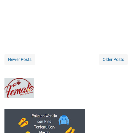
Newer Posts
Older Posts