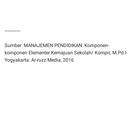
-------------
Sumber: MANAJEMEN PENDIDIKAN: Komponen-
komponen Elementer Kemajuan Sekolah/ Kompri, M.Pd.I-
Yogyakarta: Ar-ruzz Media, 2016