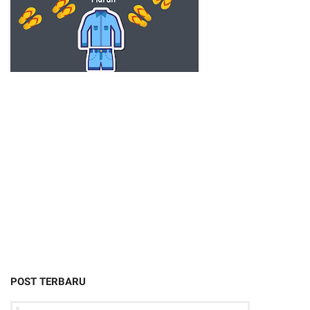
POST TERBARU