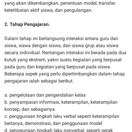
yang akan dikembangkan, penentuan model, transfer,
keterlibatan aktif siswa, dan pengulangan.
2. Tahap Pengajaran.
Dalam tahap ini berlangsung interaksi antara guru dan
siswa, siswa dengan siswa, dan siswa grup atau siswa
secara individual. Rentangan interaksi ini berada pada dua
kutub yang ekstrem, yakni suatu kegiatan yang berpusat
pada guru dan kegiatan yang berpusat pada siswa.
Beberapa aspek yang perlu dipertimbangkan dalam tahap
pengajaran ialah sebagai berikut.
a. pengelolaan dan pengendalian kelas
b. penyampaian informasi, keterampilan, keterampilan
konsep, dan sebagainya
c. penggunaan tingkah laku verbal seperti keterampilan
bertanya, demonstrasi, dan penggunaan model
d. penggunaan tingkah laku nonverbal, seperti gerak