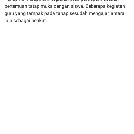
pertemuan tatap muka dengan siswa. Beberapa kegiatan
guru yang tampak pada tahap sesudah mengajar, antara
lain sebagai berikut.