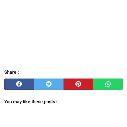
Share :
You may like these posts :