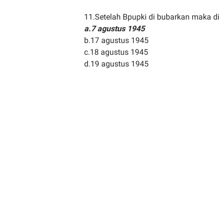
11.Setelah Bpupki di bubarkan maka di
a.7 agustus 1945
b.17 agustus 1945
c.18 agustus 1945
d.19 agustus 1945