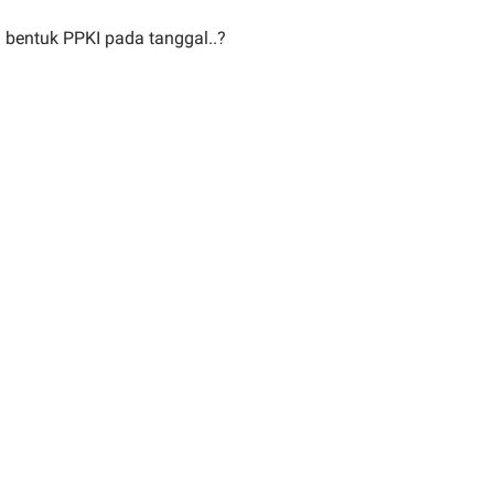
 bentuk PPKI pada tanggal..?