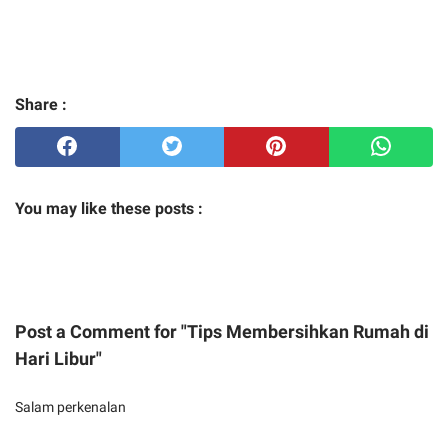
Share :
You may like these posts :
Post a Comment for "Tips Membersihkan Rumah di
Hari Libur"
Salam perkenalan