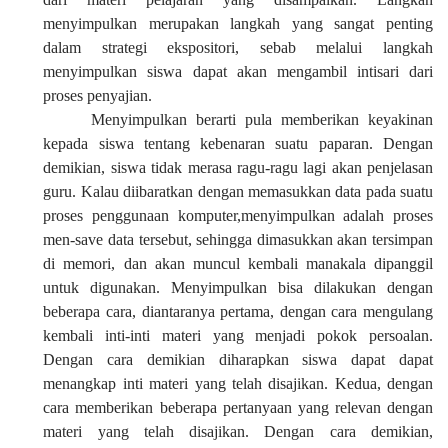
menyimpulkan merupakan langkah yang sangat penting
dalam strategi ekspositori, sebab melalui langkah
menyimpulkan siswa dapat akan mengambil intisari dari
proses penyajian.
Menyimpulkan berarti pula memberikan keyakinan
kepada siswa tentang kebenaran suatu paparan. Dengan
demikian, siswa tidak merasa ragu-ragu lagi akan penjelasan
guru. Kalau diibaratkan dengan memasukkan data pada suatu
proses penggunaan komputer,menyimpulkan adalah proses
men-save data tersebut, sehingga dimasukkan akan tersimpan
di memori, dan akan muncul kembali manakala dipanggil
untuk digunakan. Menyimpulkan bisa dilakukan dengan
beberapa cara, diantaranya pertama, dengan cara mengulang
kembali inti-inti materi yang menjadi pokok persoalan.
Dengan cara demikian diharapkan siswa dapat dapat
menangkap inti materi yang telah disajikan. Kedua, dengan
cara memberikan beberapa pertanyaan yang relevan dengan
materi yang telah disajikan. Dengan cara demikian,