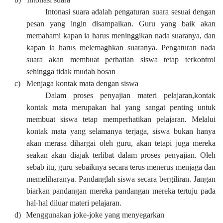
Intonasi suara adalah pengaturan suara sesuai dengan
pesan yang ingin disampaikan. Guru yang baik akan
memahami kapan ia harus meninggikan nada suaranya, dan
kapan ia harus melemaghkan suaranya. Pengaturan nada
suara akan membuat perhatian siswa tetap terkontrol
sehingga tidak mudah bosan
c)
Menjaga kontak mata dengan siswa
Dalam proses penyajian materi pelajaran,kontak
kontak mata merupakan hal yang sangat penting untuk
membuat siswa tetap memperhatikan pelajaran. Melalui
kontak mata yang selamanya terjaga, siswa bukan hanya
akan merasa dihargai oleh guru, akan tetapi juga mereka
seakan akan diajak terlibat dalam proses penyajian. Oleh
sebab itu, guru sebaiknya secara terus menerus menjaga dan
memeliharanya. Pandanglah siswa secara bergiliran. Jangan
biarkan pandangan mereka pandangan mereka tertuju pada
hal-hal diluar materi pelajaran.
d)
Menggunakan joke-joke yang menyegarkan