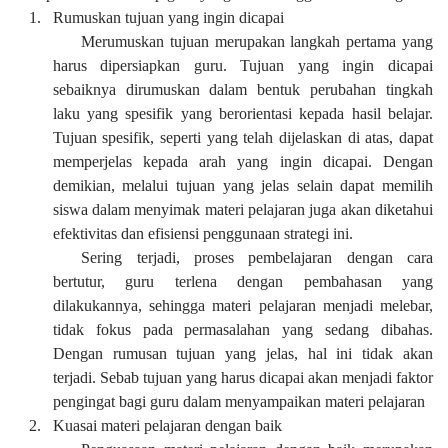
1.
Rumuskan tujuan yang ingin dicapai
Merumuskan tujuan merupakan langkah pertama yang
harus dipersiapkan guru. Tujuan yang ingin dicapai
sebaiknya dirumuskan dalam bentuk perubahan tingkah
laku yang spesifik yang berorientasi kepada hasil belajar.
Tujuan spesifik, seperti yang telah dijelaskan di atas, dapat
memperjelas kepada arah yang ingin dicapai. Dengan
demikian, melalui tujuan yang jelas selain dapat memilih
siswa dalam menyimak materi pelajaran juga akan diketahui
efektivitas dan efisiensi penggunaan strategi ini.
Sering terjadi, proses pembelajaran dengan cara
bertutur, guru terlena dengan pembahasan yang
dilakukannya, sehingga materi pelajaran menjadi melebar,
tidak fokus pada permasalahan yang sedang dibahas.
Dengan rumusan tujuan yang jelas, hal ini tidak akan
terjadi. Sebab tujuan yang harus dicapai akan menjadi faktor
pengingat bagi guru dalam menyampaikan materi pelajaran
2.
Kuasai materi pelajaran dengan baik