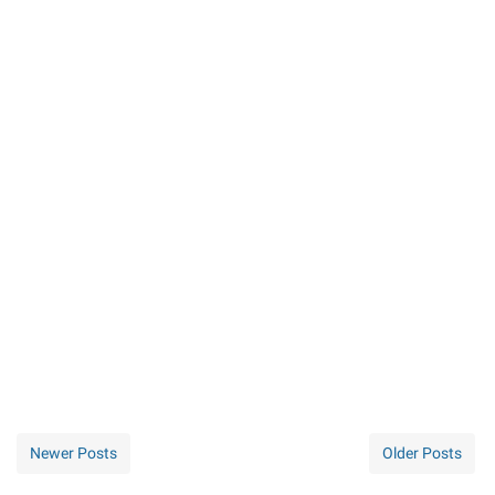
Newer Posts
Older Posts