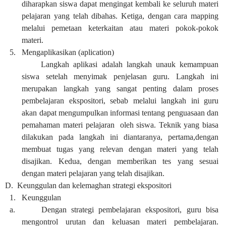
diharapkan siswa dapat mengingat kembali ke seluruh materi
pelajaran yang telah dibahas. Ketiga, dengan cara mapping
melalui pemetaan keterkaitan atau materi pokok-pokok
materi.
5.
Mengaplikasikan (aplication)
Langkah aplikasi adalah langkah unauk kemampuan
siswa setelah menyimak penjelasan guru. Langkah ini
merupakan langkah yang sangat penting dalam proses
pembelajaran ekspositori, sebab melalui langkah ini guru
akan dapat mengumpulkan informasi tentang penguasaan dan
pemahaman materi pelajaran oleh siswa. Teknik yang biasa
dilakukan pada langkah ini diantaranya, pertama,dengan
membuat tugas yang relevan dengan materi yang telah
disajikan. Kedua, dengan memberikan tes yang sesuai
dengan materi pelajaran yang telah disajikan.
D.
Keunggulan dan kelemaghan strategi ekspositori
1.
Keunggulan
a.
Dengan strategi pembelajaran ekspositori, guru bisa
mengontrol urutan dan keluasan materi pembelajaran.