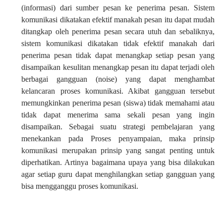
(informasi) dari sumber pesan ke penerima pesan. Sistem
komunikasi dikatakan efektif manakah pesan itu dapat mudah
ditangkap oleh penerima pesan secara utuh dan sebaliknya,
sistem komunikasi dikatakan tidak efektif manakah dari
penerima pesan tidak dapat menangkap setiap pesan yang
disampaikan kesulitan menangkap pesan itu dapat terjadi oleh
berbagai gangguan (noise) yang dapat menghambat
kelancaran proses komunikasi. Akibat gangguan tersebut
memungkinkan penerima pesan (siswa) tidak memahami atau
tidak dapat menerima sama sekali pesan yang ingin
disampaikan. Sebagai suatu strategi pembelajaran yang
menekankan pada Proses penyampaian, maka prinsip
komunikasi merupakan prinsip yang sangat penting untuk
diperhatikan. Artinya bagaimana upaya yang bisa dilakukan
agar setiap guru dapat menghilangkan setiap gangguan yang
bisa mengganggu proses komunikasi.