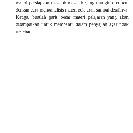
materi persiapkan masalah masalah yang mungkin muncul
dengan cara menganalisis materi pelajaran sampai detailnya.
Ketiga, buatlah garis besar materi pelajaran yang akan
disampaikan untuk membantu dalam penyajian agar tidak
melebar.