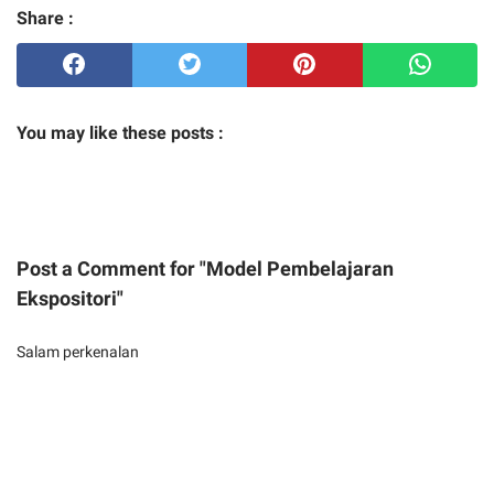
Share :
You may like these posts :
Post a Comment for "Model Pembelajaran
Ekspositori"
Salam perkenalan