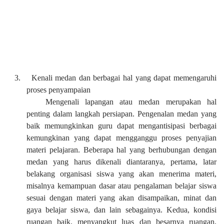
3.
Kenali medan dan berbagai hal yang dapat memengaruhi
proses penyampaian
Mengenali lapangan atau medan merupakan hal
penting dalam langkah persiapan. Pengenalan medan yang
baik memungkinkan guru dapat mengantisipasi berbagai
kemungkinan yang dapat mengganggu proses penyajian
materi pelajaran. Beberapa hal yang berhubungan dengan
medan yang harus dikenali diantaranya, pertama, latar
belakang organisasi siswa yang akan menerima materi,
misalnya kemampuan dasar atau pengalaman belajar siswa
sesuai dengan materi yang akan disampaikan, minat dan
gaya belajar siswa, dan lain sebagainya. Kedua, kondisi
ruangan baik, menyangkut luas dan besarnya ruangan,