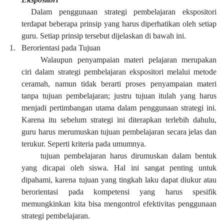
Dalam penggunaan strategi pembelajaran ekspositori
terdapat beberapa prinsip yang harus diperhatikan oleh setiap
guru. Setiap prinsip tersebut dijelaskan di bawah ini.
1.
Berorientasi pada Tujuan
Walaupun penyampaian materi pelajaran merupakan
ciri dalam strategi pembelajaran ekspositori melalui metode
ceramah, namun tidak berarti proses penyampaian materi
tanpa tujuan pembelajaran; justru tujuan itulah yang harus
menjadi pertimbangan utama dalam penggunaan strategi ini.
Karena itu sebelum strategi ini diterapkan terlebih dahulu,
guru harus merumuskan tujuan pembelajaran secara jelas dan
terukur. Seperti kriteria pada umumnya.
tujuan pembelajaran harus dirumuskan dalam bentuk
yang dicapai oleh siswa. Hal ini sangat penting untuk
dipahami, karena tujuan yang tingkah laku dapat diukur atau
berorientasi pada kompetensi yang harus spesifik
memungkinkan kita bisa mengontrol efektivitas penggunaan
strategi pembelajaran.