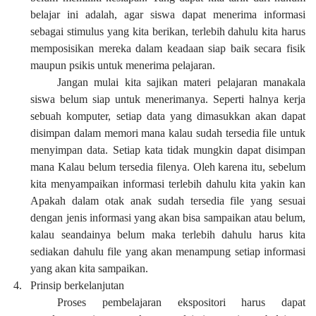
belajar ini adalah, agar siswa dapat menerima informasi
sebagai stimulus yang kita berikan, terlebih dahulu kita harus
memposisikan mereka dalam keadaan siap baik secara fisik
maupun psikis untuk menerima pelajaran.
Jangan mulai kita sajikan materi pelajaran manakala
siswa belum siap untuk menerimanya. Seperti halnya kerja
sebuah komputer, setiap data yang dimasukkan akan dapat
disimpan dalam memori mana kalau sudah tersedia file untuk
menyimpan data. Setiap kata tidak mungkin dapat disimpan
mana Kalau belum tersedia filenya. Oleh karena itu, sebelum
kita menyampaikan informasi terlebih dahulu kita yakin kan
Apakah dalam otak anak sudah tersedia file yang sesuai
dengan jenis informasi yang akan bisa sampaikan atau belum,
kalau seandainya belum maka terlebih dahulu harus kita
sediakan dahulu file yang akan menampung setiap informasi
yang akan kita sampaikan.
4.
Prinsip berkelanjutan
Proses pembelajaran ekspositori harus dapat