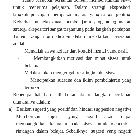
untuk menerima pelajaran. Dalam strategi ekspositori,
langkah persiapan merupakan makna yang sangat penting.
Keberhasilan pelaksanaan pembelajaran yang menggunakan
strategi ekspositori sangat tergantung pada langkah persiapan.
Tujuan yang ingin dicapai dalam melakukan persiapan
adalah:
·
Mengajak siswa keluar dari kondisi mental yang pasif.
·
Membangkitkan motivasi dan minat siswa untuk
belajar.
·
Melaksanakan menggugah rasa ingin tahu siswa.
Menciptakan suasana dan iklim pembelajaran yang
·
terbuka
Beberapa hal harus dilakukan dalam langkah persiapan
diantaranya adalah:
a)
Berikan sugesti yang positif dan hindari suggestion negative
Memberikan sugesti yang positif akan dapat
membangkitkan kekuatan pada siswa untuk menembus
rintangan dalam belajar. Sebaliknya, sugesti yang negatif