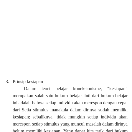
3.
Prinsip kesiapan
Dalam teori belajar koneksionisme, "kesiapan"
merupakan salah satu hukum belajar. Inti dari hukum belajar
ini adalah bahwa setiap individu akan merespon dengan cepat
dari Setia stimulus manakala dalam dirinya sudah memiliki
kesiapan; sebaliknya, tidak mungkin setiap individu akan
merespon setiap stimulus yang muncul masalah dalam dirinya
belum memiliki kesiapan. Yang dapat kita tarik dari hukum