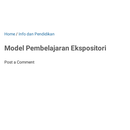
Home
/
Info dan Pendidikan
Model Pembelajaran Ekspositori
Post a Comment