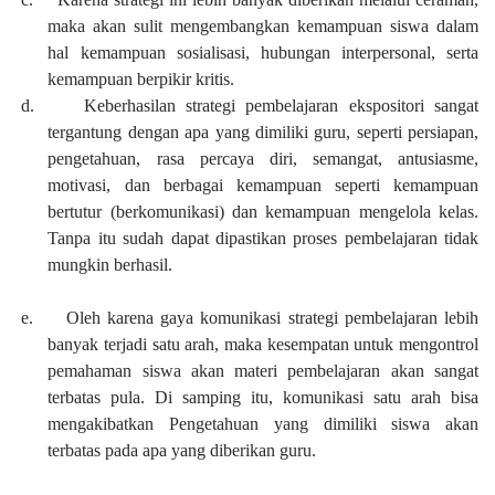
maka akan sulit mengembangkan kemampuan siswa dalam
hal kemampuan sosialisasi, hubungan interpersonal, serta
kemampuan berpikir kritis.
d.
Keberhasilan strategi pembelajaran ekspositori sangat
tergantung dengan apa yang dimiliki guru, seperti persiapan,
pengetahuan, rasa percaya diri, semangat, antusiasme,
motivasi, dan berbagai kemampuan seperti kemampuan
bertutur (berkomunikasi) dan kemampuan mengelola kelas.
Tanpa itu sudah dapat dipastikan proses pembelajaran tidak
mungkin berhasil.
e.
Oleh karena gaya komunikasi strategi pembelajaran lebih
banyak terjadi satu arah, maka kesempatan untuk mengontrol
pemahaman siswa akan materi pembelajaran akan sangat
terbatas pula. Di samping itu, komunikasi satu arah bisa
mengakibatkan Pengetahuan yang dimiliki siswa akan
terbatas pada apa yang diberikan guru.