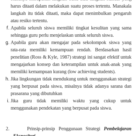
harus ditaati dalam melakukan suatu proses tertentu. Manakala
langkah itu tidak ditaati, maka dapat menimbulkan pengaruh
atau resiko tertentu.
Apabila seluruh siswa memiliki tingkat kesulitan yang sama
sehingga guru perlu menjelaskan untuk seluruh siswa.
Apabila guru akan mengajar pada sekolompok siswa yang
rata-rata memiliki kemampuan rendah. Berdasarkan hasil
penelitian (Ross & Kyle, 1987) strategi ini sangat efektif untuk
mengajarkan konsep dan keterampilan untuk anak-anak yang
memiliki kemampuan kurang (low achieving students).
Jika lingkungan tidak mendukung untuk menggunakan strategi
yang berpusat pada siswa, misalnya tidak adanya sarana dan
prasarana yang dibutuhkan
Jika guru tidak memiliki waktu yang cukup untuk
menggunakan pendekatan yang berpusat pada siswa.
2.
Prinsip-prinsip Penggunaan Strategi
Pembelajaran
Ekspositori