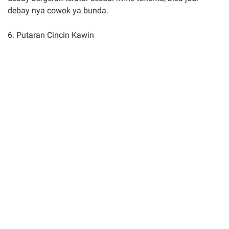
debay nya cowok ya bunda.
6. Putaran Cincin Kawin