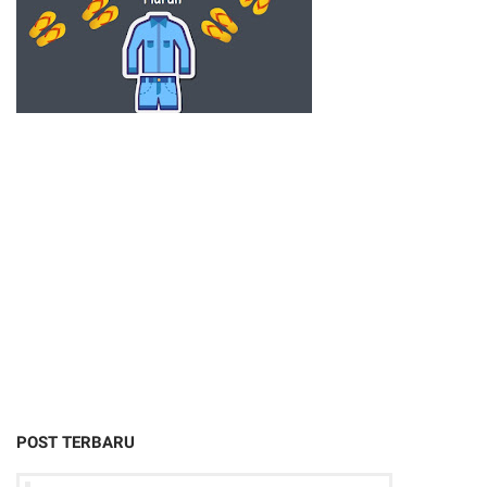
POST TERBARU