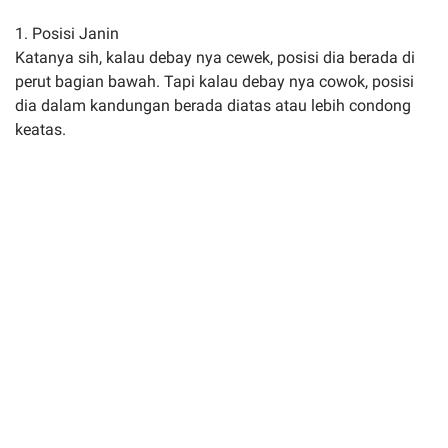
1. Posisi Janin
Katanya sih, kalau debay nya cewek, posisi dia berada di
perut bagian bawah. Tapi kalau debay nya cowok, posisi
dia dalam kandungan berada diatas atau lebih condong
keatas.