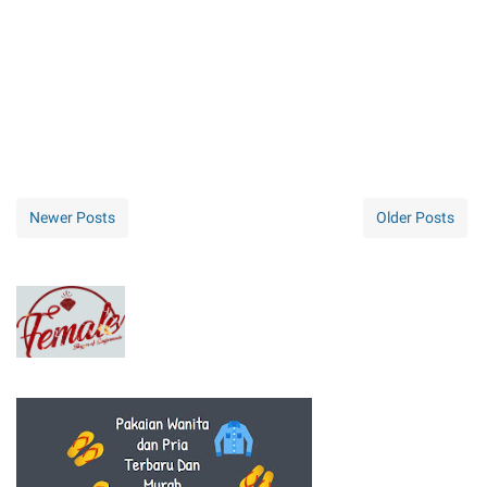
Newer Posts
Older Posts