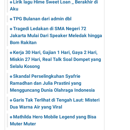
Lirik lagu Hime Sweet Loan _ Berakhir di
Aku
TPG Bulanan dari admin dbl
Tragedi Ledakan di SMA Negeri 72
Jakarta Mulai Dari Speaker Meledak hingga
Bom Rakitan
Kerja 30 Hari, Gajian 1 Hari, Gaya 2 Hari,
Miskin 27 Hari, Real Talk Soal Dompet yang
Selalu Kosong
Skandal Perselingkuhan Syafrie
Ramadhan dan Julia Prastini yang
Mengguncang Dunia Olahraga Indonesia
Garis Tak Terlihat di Tengah Laut: Misteri
Dua Warna Air yang Viral
Mathilda Hero Mobile Legend yang Bisa
Muter Muter