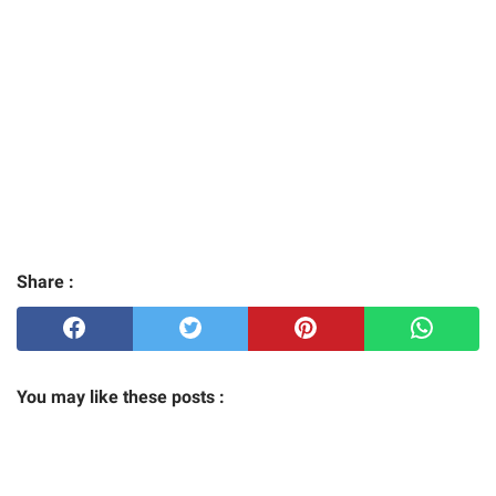
Share :
You may like these posts :