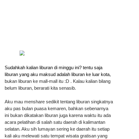
Sudahkah kalian liburan di minggu ini? tentu saja 
liburan yang aku maksud adalah liburan ke luar 
kota, 
bukan liburan ke mall-mall itu :D . Kalau kalian bilang 
belum liburan, berarati kita senasib. 
Aku 
mau menshare sedikit tentang liburan singkatnya 
aku pas bulan puasa kemaren, bahkan sebenarnya 
ini bukan dikatakan liburan juga karena waktu itu ada 
acara pelatihan di salah satu daerah di 
kalimantan
selatan. Aku sih lumayan sering ke daerah itu setiap
kali aku melewati satu tempat wisata 
gratisan yang