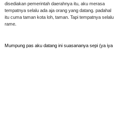
disediakan pemerintah daerahnya itu, aku merasa 
tempatnya selalu ada aja orang yang 
datang. padahal 
itu cuma taman kota loh, taman. Tapi tempatnya selalu 
rame.
Mumpung pas aku datang ini suasananya sepi (ya iya 