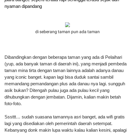
nyaman dipandang
di seberang taman pun ada taman
Dibandingkan dengan beberapa taman yang ada di Pelaihari 
(yup, ada banyak taman di daerah ini), yang menjadi pembeda 
taman mina tirta dengan taman lainnya adalah adanya danau 
yang iconic banget. kapan lagi bisa duduk santai sambil 
memandang pemandangan plus ada danau nya lagi. sungguh 
asik bukan? Ditengah pulau juga ada pulau kecil yang 
dihubungkan dengan jembatan. Dijamin, kalian makin betah 
foto-foto.
Sssttt… sudah suasana tamannya asri banget, ada wifi gratis 
lagi yang disediakan oleh pemerintah daerah setempat. 
Kebanyang donk makin lupa waktu kalau kalian kesini, apalagi 