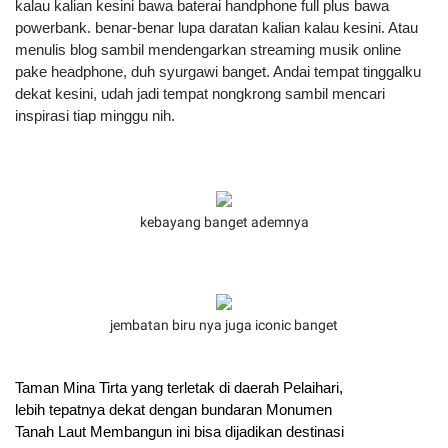
kalau kalian kesini bawa baterai handphone full plus bawa 
powerbank. benar-benar lupa daratan kalian kalau kesini. Atau 
menulis blog sambil mendengarkan streaming musik online 
pake headphone, duh syurgawi banget. Andai tempat tinggalku 
dekat kesini, udah jadi tempat nongkrong sambil mencari 
inspirasi tiap minggu nih.
kebayang banget ademnya
jembatan biru nya juga iconic banget
Taman Mina Tirta yang terletak di daerah Pelaihari, 
lebih tepatnya dekat dengan bundaran Monumen 
Tanah Laut Membangun ini bisa dijadikan destinasi 