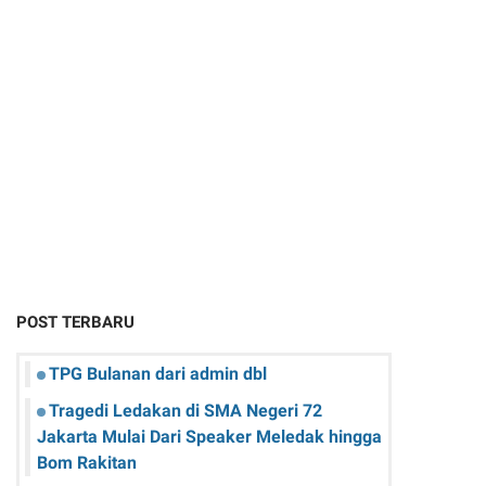
POST TERBARU
TPG Bulanan dari admin dbl
Tragedi Ledakan di SMA Negeri 72
Jakarta Mulai Dari Speaker Meledak hingga
Bom Rakitan