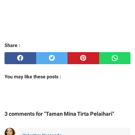
Share :
You may like these posts :
3 comments for "Taman Mina Tirta Pelaihari"