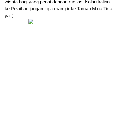
wisata bagi yang penat dengan runitas. Kalau kalian 
ke Pelaihari jangan lupa mampir ke Taman Mina Tirta
ya :)